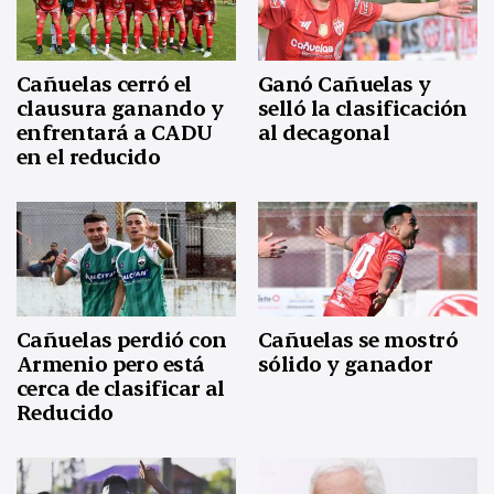
Cañuelas cerró el
Ganó Cañuelas y
clausura ganando y
selló la clasificación
enfrentará a CADU
al decagonal
en el reducido
Cañuelas perdió con
Cañuelas se mostró
Armenio pero está
sólido y ganador
cerca de clasificar al
Reducido