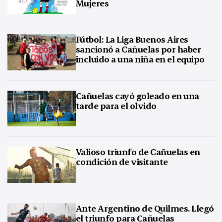
Mujeres
Fútbol: La Liga Buenos Aires
sancionó a Cañuelas por haber
incluido a una niña en el equipo
Cañuelas cayó goleado en una
tarde para el olvido
Valioso triunfo de Cañuelas en
condición de visitante
Ante Argentino de Quilmes. Llegó
el triunfo para Cañuelas