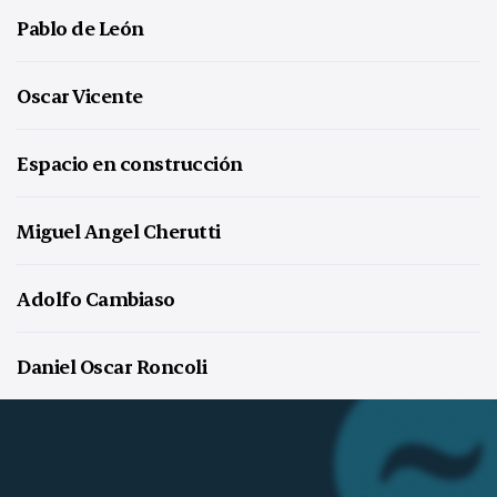
Pablo de León
Oscar Vicente
Espacio en construcción
Miguel Angel Cherutti
Adolfo Cambiaso
Daniel Oscar Roncoli