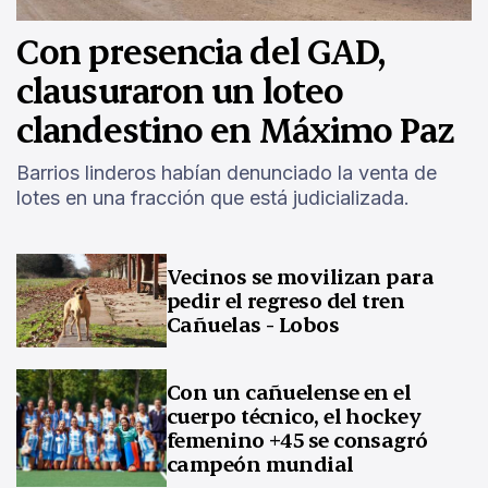
Con presencia del GAD,
clausuraron un loteo
clandestino en Máximo Paz
Barrios linderos habían denunciado la venta de
lotes en una fracción que está judicializada.
Vecinos se movilizan para
pedir el regreso del tren
Cañuelas - Lobos
Con un cañuelense en el
cuerpo técnico, el hockey
femenino +45 se consagró
campeón mundial