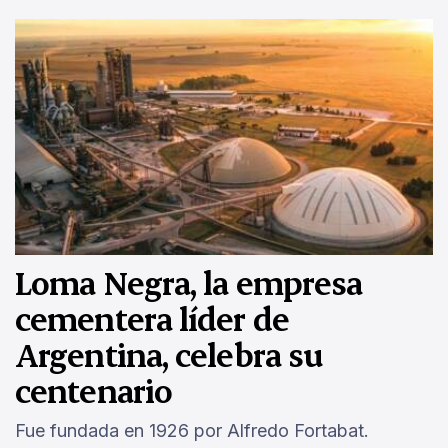
Loma Negra, la empresa
cementera líder de
Argentina, celebra su
centenario
Fue fundada en 1926 por Alfredo Fortabat.