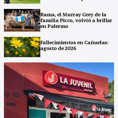
Rama, el Murray Grey de la
familia Picco, volvió a brillar
en Palermo
Fallecimientos en Cañuelas:
agosto de 2026