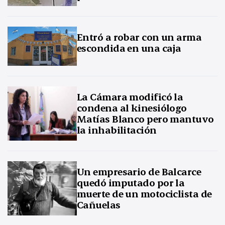
Entró a robar con un arma
escondida en una caja
La Cámara modificó la
condena al kinesiólogo
Matías Blanco pero mantuvo
la inhabilitación
Un empresario de Balcarce
quedó imputado por la
muerte de un motociclista de
Cañuelas