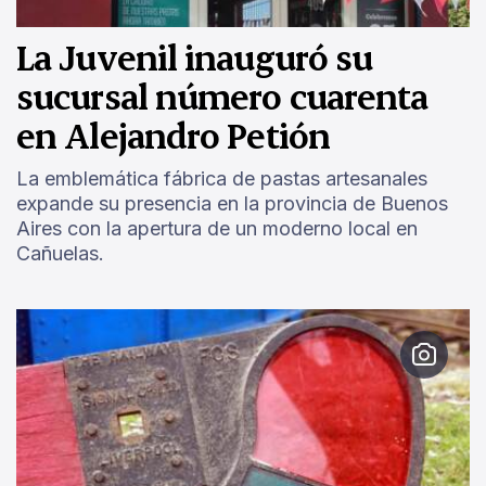
La Juvenil inauguró su
sucursal número cuarenta
en Alejandro Petión
La emblemática fábrica de pastas artesanales
expande su presencia en la provincia de Buenos
Aires con la apertura de un moderno local en
Cañuelas.