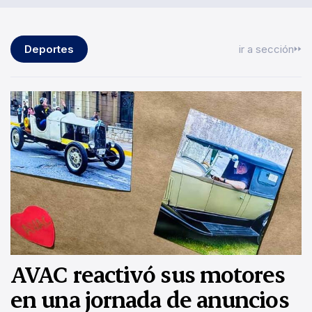
Deportes
ir a sección
AVAC reactivó sus motores
en una jornada de anuncios