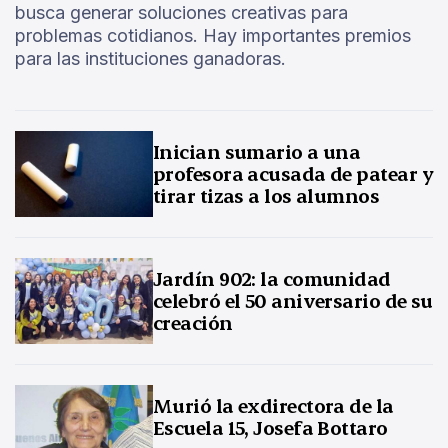
busca generar soluciones creativas para
problemas cotidianos. Hay importantes premios
para las instituciones ganadoras.
Inician sumario a una
profesora acusada de patear y
tirar tizas a los alumnos
Jardín 902: la comunidad
celebró el 50 aniversario de su
creación
Murió la exdirectora de la
Escuela 15, Josefa Bottaro