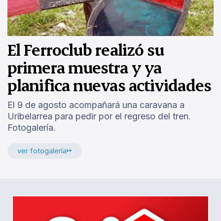
El Ferroclub realizó su
primera muestra y ya
planifica nuevas actividades
El 9 de agosto acompañará una caravana a
Uribelarrea para pedir por el regreso del tren.
Fotogalería.
ver fotogalería