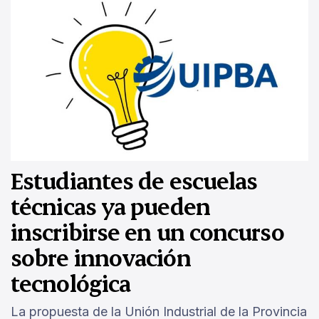
Estudiantes de escuelas
técnicas ya pueden
inscribirse en un concurso
sobre innovación
tecnológica
La propuesta de la Unión Industrial de la Provincia