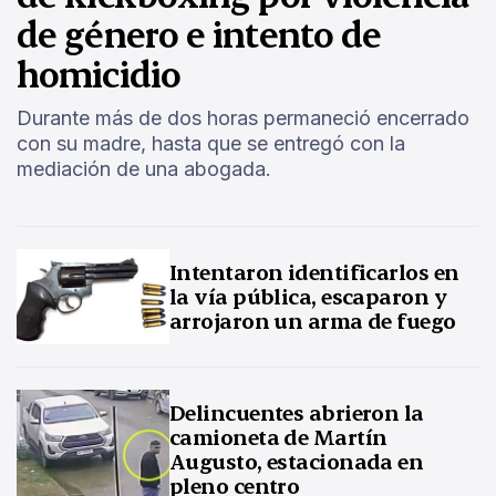
de género e intento de
homicidio
Durante más de dos horas permaneció encerrado
con su madre, hasta que se entregó con la
mediación de una abogada.
Intentaron identificarlos en
la vía pública, escaparon y
arrojaron un arma de fuego
Delincuentes abrieron la
camioneta de Martín
Augusto, estacionada en
pleno centro