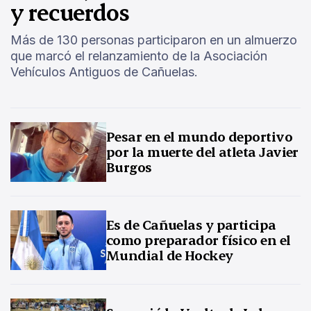
y recuerdos
Más de 130 personas participaron en un almuerzo
que marcó el relanzamiento de la Asociación
Vehículos Antiguos de Cañuelas.
Pesar en el mundo deportivo
por la muerte del atleta Javier
Burgos
Es de Cañuelas y participa
como preparador físico en el
Mundial de Hockey