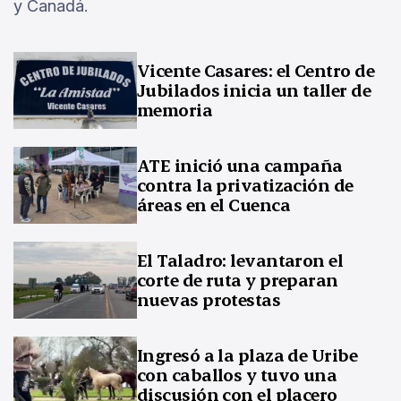
y Canadá.
Vicente Casares: el Centro de
Jubilados inicia un taller de
memoria
ATE inició una campaña
contra la privatización de
áreas en el Cuenca
El Taladro: levantaron el
corte de ruta y preparan
nuevas protestas
Ingresó a la plaza de Uribe
con caballos y tuvo una
discusión con el placero