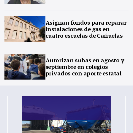
Asignan fondos para reparar
instalaciones de gas en
cuatro escuelas de Cañuelas
Autorizan subas en agosto y
septiembre en colegios
privados con aporte estatal