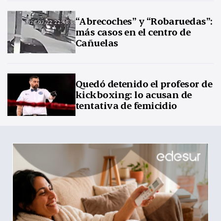
“Abrecoches” y “Robaruedas”:
más casos en el centro de
Cañuelas
Quedó detenido el profesor de
kickboxing: lo acusan de
tentativa de femicidio