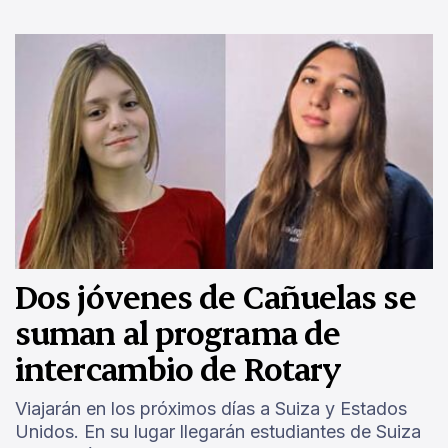
Dos jóvenes de Cañuelas se
suman al programa de
intercambio de Rotary
Viajarán en los próximos días a Suiza y Estados
Unidos. En su lugar llegarán estudiantes de Suiza