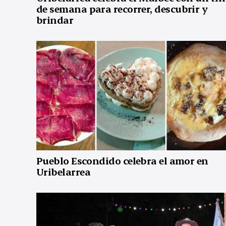
de semana para recorrer, descubrir y
brindar
Pueblo Escondido celebra el amor en
Uribelarrea