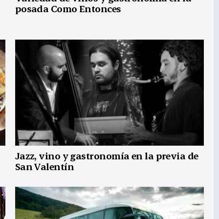
posada Como Entonces
Jazz, vino y gastronomía en la previa de
San Valentín