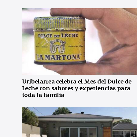
Uribelarrea celebra el Mes del Dulce de
Leche con sabores y experiencias para
toda la familia