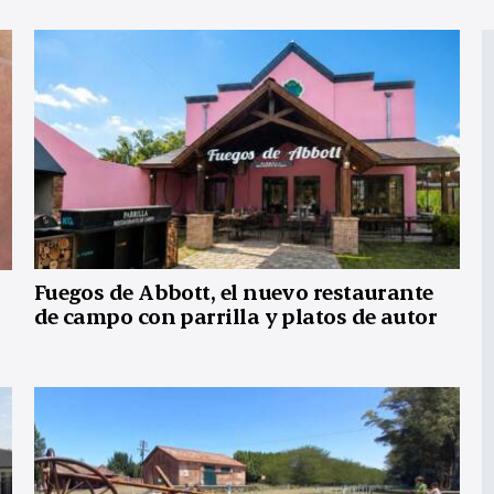
Fuegos de Abbott, el nuevo restaurante
de campo con parrilla y platos de autor