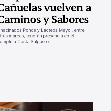
Cañuelas vuelven a
Caminos y Sabores
hacinados Ponce y Lácteos Mayol, entre
tras marcas, tendrán presencia en el
omplejo Costa Salguero.