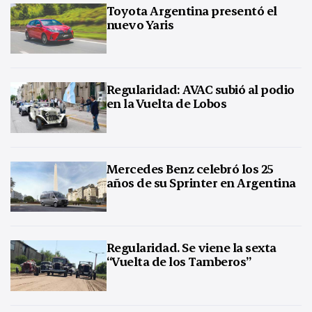
Toyota Argentina presentó el
nuevo Yaris
Regularidad: AVAC subió al podio
en la Vuelta de Lobos
Mercedes Benz celebró los 25
años de su Sprinter en Argentina
Regularidad. Se viene la sexta
“Vuelta de los Tamberos”