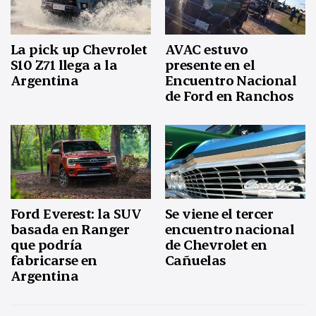
La pick up Chevrolet
AVAC estuvo
S10 Z71 llega a la
presente en el
Argentina
Encuentro Nacional
de Ford en Ranchos
Ford Everest: la SUV
Se viene el tercer
basada en Ranger
encuentro nacional
que podría
de Chevrolet en
fabricarse en
Cañuelas
Argentina