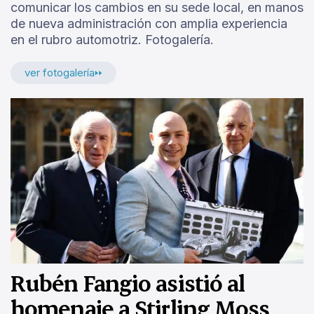
comunicar los cambios en su sede local, en manos
de nueva administración con amplia experiencia
en el rubro automotriz. Fotogalería.
ver fotogalería
Rubén Fangio asistió al
homenaje a Stirling Moss