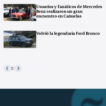
Usuarios y fanáticos de Mercedes
Benz realizaron un gran
encuentro en Cañuelas
Volvió la legendaria Ford Bronco
1
2