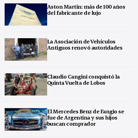
Aston Martin: más de 100 años
del fabricante de lujo
La Asociación de Vehículos
Antiguos renovó autoridades
Claudio Cangini conquistó la
Quinta Vuelta de Lobos
El Mercedes Benz de Fangio se
fue de Argentina y sus hijos
buscan comprador