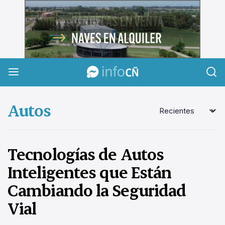
InfoCañuelas
Autos
Tecnologías de Autos
Inteligentes que Están
Cambiando la Seguridad
Vial