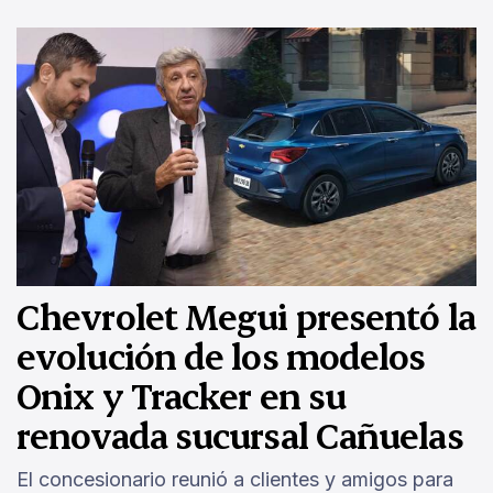
Chevrolet Megui presentó la
evolución de los modelos
Onix y Tracker en su
renovada sucursal Cañuelas
El concesionario reunió a clientes y amigos para