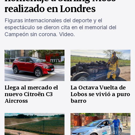
realizado en Londres
Figuras internacionales del deporte y el
espectáculo se dieron cita en el memorial del
Campeón sin corona. Video.
Llega al mercado el
La Octava Vuelta de
nuevo Citroën C3
Lobos se vivió a puro
Aircross
barro