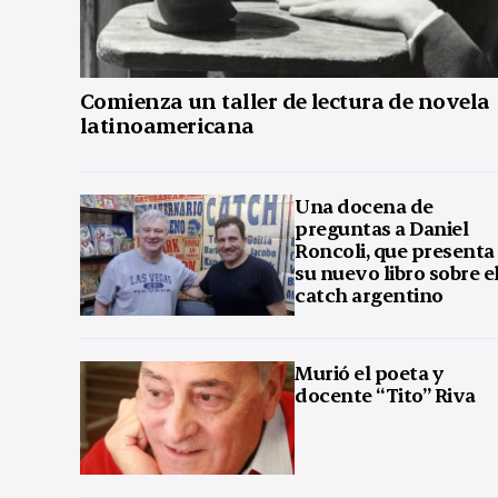
Comienza un taller de lectura de novela
latinoamericana
Una docena de
preguntas a Daniel
Roncoli, que presenta
su nuevo libro sobre e
catch argentino
Murió el poeta y
docente “Tito” Riva