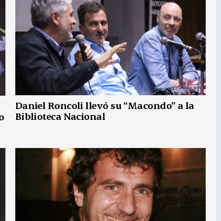
Daniel Roncoli llevó su “Macondo” a la
Biblioteca Nacional
o