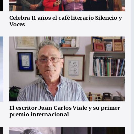
Celebra 11 años el café literario Silencio y
Voces
El escritor Juan Carlos Viale y su primer
premio internacional