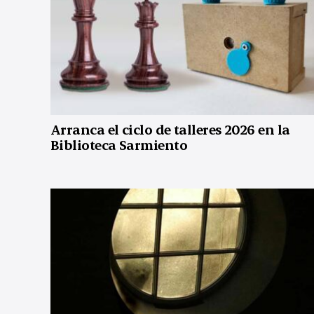
Arranca el ciclo de talleres 2026 en la
Biblioteca Sarmiento