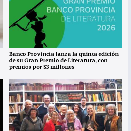
Banco Provincia lanza la quinta edición
de su Gran Premio de Literatura, con
premios por $3 millones