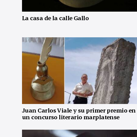
La casa de la calle Gallo
Juan Carlos Viale y su primer premio en
un concurso literario marplatense