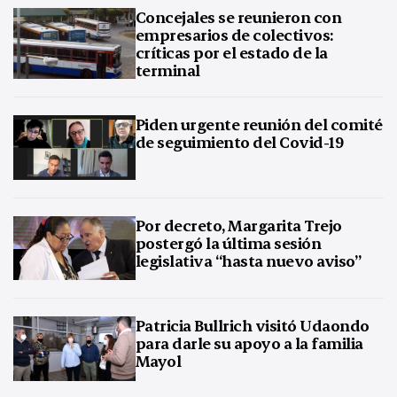
Concejales se reunieron con
empresarios de colectivos:
críticas por el estado de la
terminal
Piden urgente reunión del comité
de seguimiento del Covid-19
Por decreto, Margarita Trejo
postergó la última sesión
legislativa “hasta nuevo aviso”
Patricia Bullrich visitó Udaondo
para darle su apoyo a la familia
Mayol