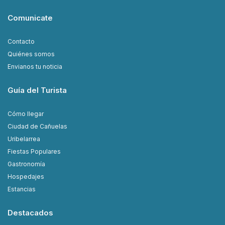
Comunicate
Contacto
Quiénes somos
Envianos tu noticia
Guía del Turista
Cómo llegar
Ciudad de Cañuelas
Uribelarrea
Fiestas Populares
Gastronomía
Hospedajes
Estancias
Destacados