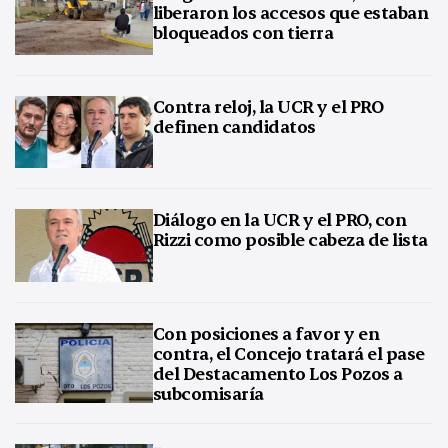
liberaron los accesos que estaban
bloqueados con tierra
Contra reloj, la UCR y el PRO
definen candidatos
Diálogo en la UCR y el PRO, con
Rizzi como posible cabeza de lista
Con posiciones a favor y en
contra, el Concejo tratará el pase
del Destacamento Los Pozos a
subcomisaría