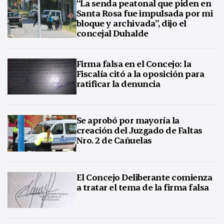
“La senda peatonal que piden en
Santa Rosa fue impulsada por mi
bloque y archivada”, dijo el
concejal Duhalde
Firma falsa en el Concejo: la
Fiscalía citó a la oposición para
ratificar la denuncia
Se aprobó por mayoría la
creación del Juzgado de Faltas
Nro. 2 de Cañuelas
El Concejo Deliberante comienza
a tratar el tema de la firma falsa