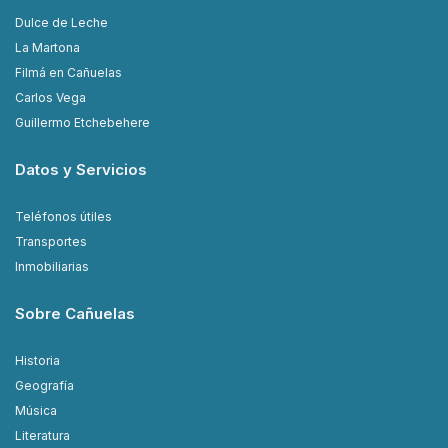
Dulce de Leche
La Martona
Filmá en Cañuelas
Carlos Vega
Guillermo Etchebehere
Datos y Servicios
Teléfonos útiles
Transportes
Inmobiliarias
Sobre Cañuelas
Historia
Geografía
Música
Literatura