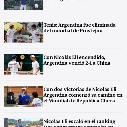
Tenis: Argentina fue eliminada
del mundial de Prostejov
Con Nicolás Eli encendido,
Argentina venció 2-1 a China
Con dos victorias de Nicolás Eli
Argentina comenzó su camino en
el Mundial de República Checa
Nicolás Eli escaló en el ranking
tras consagrarse campeón en