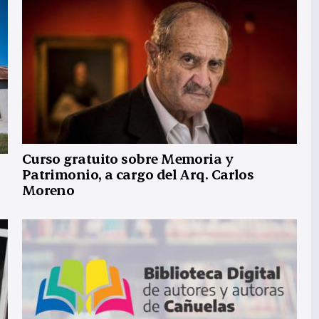
Curso gratuito sobre Memoria y
Patrimonio, a cargo del Arq. Carlos
Moreno