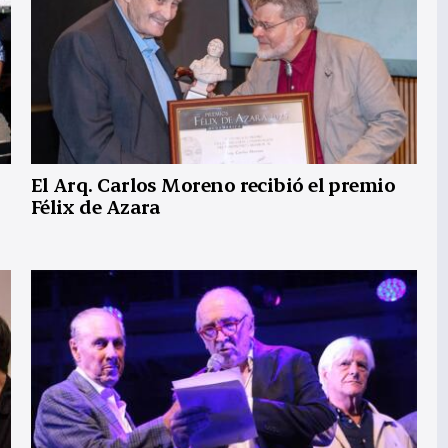
El Arq. Carlos Moreno recibió el premio
Félix de Azara