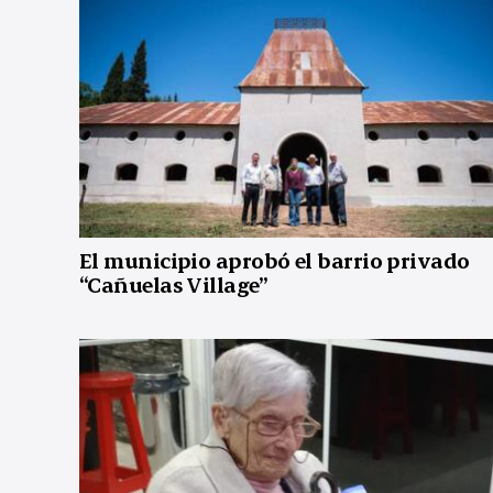
El municipio aprobó el barrio privado
“Cañuelas Village”