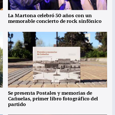
La Martona celebró 50 años con un
memorable concierto de rock sinfónico
Se presenta Postales y memorias de
Cañuelas, primer libro fotográfico del
partido