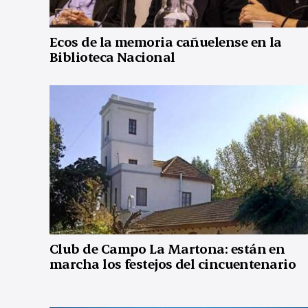
Ecos de la memoria cañuelense en la
Biblioteca Nacional
Club de Campo La Martona: están en
marcha los festejos del cincuentenario