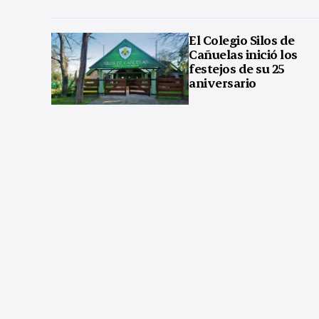
El Colegio Silos de
Cañuelas inició los
festejos de su 25
aniversario