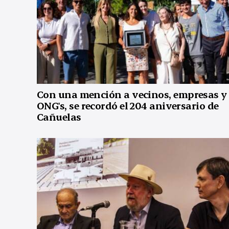
Con una mención a vecinos, empresas y
ONG's, se recordó el 204 aniversario de
Cañuelas