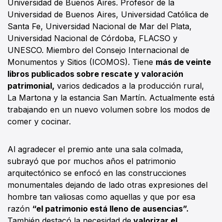
Universidad de Buenos Aires. Profesor de la
Universidad de Buenos Aires, Universidad Católica de
Santa Fe, Universidad Nacional de Mar del Plata,
Universidad Nacional de Córdoba, FLACSO y
UNESCO. Miembro del Consejo Internacional de
Monumentos y Sitios (ICOMOS). Tiene
más de veinte
libros publicados sobre rescate y valoración
patrimonial,
varios dedicados a la producción rural,
La Martona y la estancia San Martín. Actualmente está
trabajando en un nuevo volumen sobre los modos de
comer y cocinar.
Al agradecer el premio ante una sala colmada,
subrayó que por muchos años el patrimonio
arquitectónico se enfocó en las construcciones
monumentales dejando de lado otras expresiones del
hombre tan valiosas como aquellas y que por esa
razón
“el patrimonio está lleno de ausencias”.
También destacó la necesidad de
valorizar el