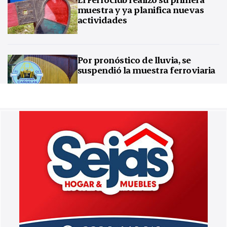
muestra y ya planifica nuevas
actividades
Por pronóstico de lluvia, se
suspendió la muestra ferroviaria