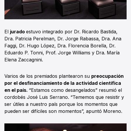
El
jurado
estuvo integrado por Dr. Ricardo Bastida,
Dra. Patricia Perelman, Dr. Jorge Rabassa, Dra. Ana
Faggi, Dr. Hugo López, Dra. Florencia Borella, Dr.
Eduardo P. Tonni, Prof. Jorge Williams y Dra. María
Elena Zaccagnini.
Varios de los premiados plantearon su
preocupación
por el desfinanciamiento de la actividad científica
en el país.
“Estamos como desangelados” resumió el
cordobés José Luis Serrano. “Tememos que resistir y
ser útiles a nuestro país porque los momentos que
pueden ser difíciles son momentos”, apuntó Moreno.