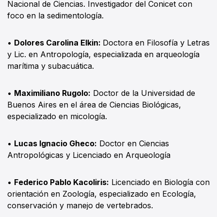
Nacional de Ciencias. Investigador del Conicet con
foco en la sedimentología.
•
Dolores Carolina Elkin:
Doctora en Filosofía y Letras
y Lic. en Antropología, especializada en arqueología
marítima y subacuática.
•
Maximiliano Rugolo:
Doctor de la Universidad de
Buenos Aires en el área de Ciencias Biológicas,
especializado en micología.
•
Lucas Ignacio Gheco:
Doctor en Ciencias
Antropológicas y Licenciado en Arqueología
•
Federico Pablo Kacoliris:
Licenciado en Biología con
orientación en Zoología, especializado en Ecología,
conservación y manejo de vertebrados.