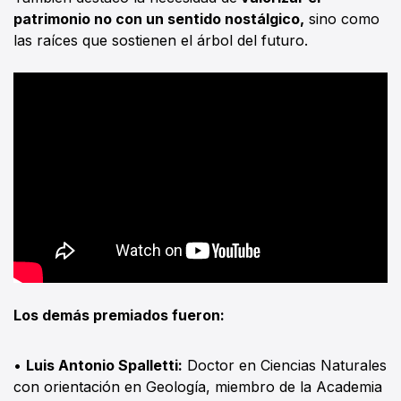
patrimonio no con un sentido nostálgico,
sino como
las raíces que sostienen el árbol del futuro.
Los demás premiados fueron:
•
Luis Antonio Spalletti:
Doctor en Ciencias Naturales
con orientación en Geología, miembro de la Academia