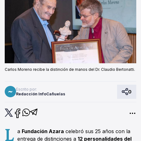
Carlos Moreno recibe la distinción de manos del Dr. Claudio Bertonatti.
Escrito por:
0
Redacción InfoCañuelas
L
a
Fundación Azara
celebró sus 25 años con la
entrega de distinciones a
12 personalidades del