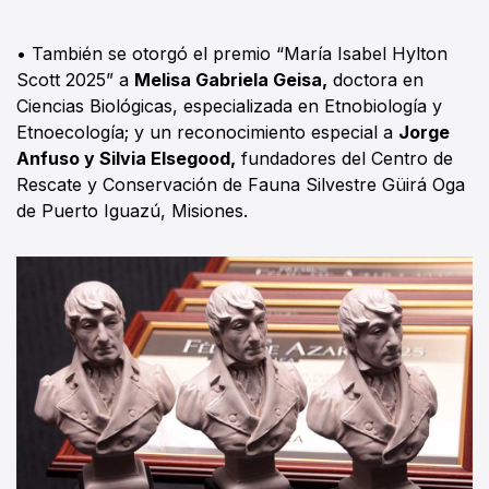
• También se otorgó el premio “María Isabel Hylton
Scott 2025” a
Melisa Gabriela Geisa,
doctora en
Ciencias Biológicas, especializada en Etnobiología y
Etnoecología; y un reconocimiento especial a
Jorge
Anfuso y Silvia Elsegood,
fundadores del Centro de
Rescate y Conservación de Fauna Silvestre Güirá Oga
de Puerto Iguazú, Misiones.