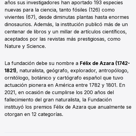
años sus investigadores han aportado 193 especies
nuevas para la ciencia, tanto fósiles (126) como
vivientes (67), desde diminutas plantas hasta enormes
dinosaurios. Además, la institución publicó más de un
centenar de libros y un millar de artículos científicos,
aceptados por las revistas más prestigiosas, como
Nature y Science.
La fundación debe su nombre a
Félix de Azara (1742-
1821)
, naturalista, geógrafo, explorador, antropólogo,
ornitólogo, botánico y cartógrafo español que tuvo
actuación pionera en América entre 1782 y 1801. En
2021, en ocasión de cumplirse los 200 años del
fallecimiento del gran naturalista, la Fundación
instituyó los premios Félix de Azara que anualmente se
otorgan en 12 categorías.