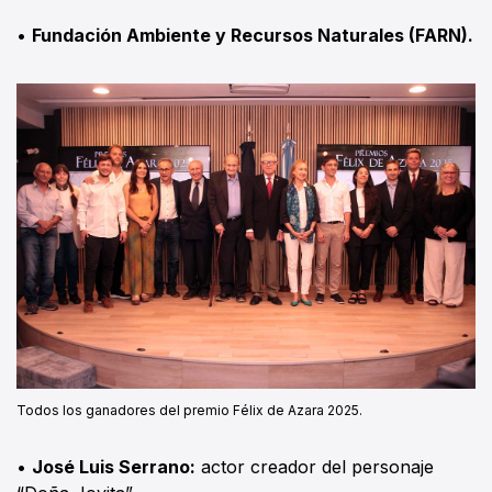
•
Fundación Ambiente y Recursos Naturales (FARN).
Todos los ganadores del premio Félix de Azara 2025.
•
José Luis Serrano:
actor creador del personaje