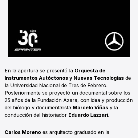
En la apertura se presentó la
Orquesta de
Instrumentos Autóctonos y Nuevas Tecnologías
de
la Universidad Nacional de Tres de Febrero.
Posteriormente se proyectó un documental sobre los
25 años de la Fundación Azara, con idea y producción
del biólogo y documentalista
Marcelo Viñas
y la
conducción del historiador
Eduardo Lazzari.
Carlos Moreno
es arquitecto graduado en la