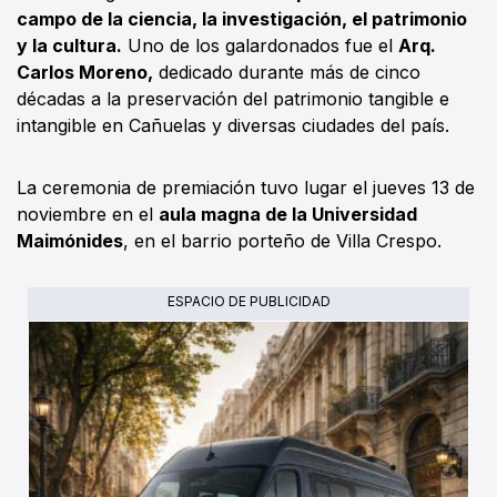
campo de la ciencia, la investigación, el patrimonio
y la cultura.
Uno de los galardonados fue el
Arq.
Carlos Moreno,
dedicado durante más de cinco
décadas a la preservación del patrimonio tangible e
intangible en Cañuelas y diversas ciudades del país.
La ceremonia de premiación tuvo lugar el jueves 13 de
noviembre en el
aula magna de la Universidad
Maimónides
, en el barrio porteño de Villa Crespo.
ESPACIO DE PUBLICIDAD