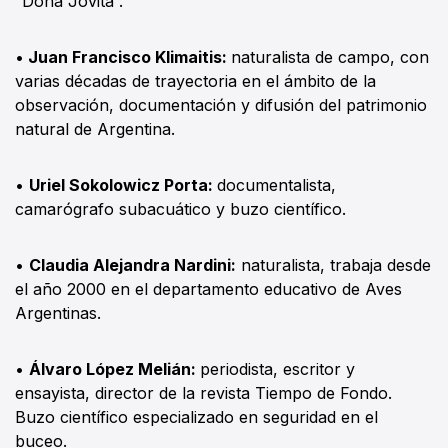
“Doña Jovita”.
•
Juan Francisco Klimaitis:
naturalista de campo, con
varias décadas de trayectoria en el ámbito de la
observación, documentación y difusión del patrimonio
natural de Argentina.
•
Uriel Sokolowicz Porta:
documentalista,
camarógrafo subacuático y buzo científico.
•
Claudia Alejandra Nardini:
naturalista, trabaja desde
el año 2000 en el departamento educativo de Aves
Argentinas.
•
Álvaro López Melián:
periodista, escritor y
ensayista, director de la revista Tiempo de Fondo.
Buzo científico especializado en seguridad en el
buceo.