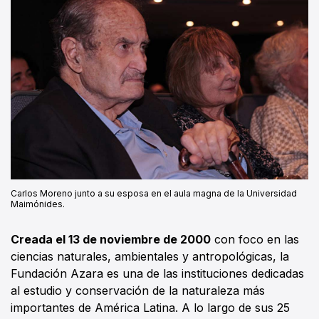
Carlos Moreno junto a su esposa en el aula magna de la Universidad
Maimónides.
Creada el 13 de noviembre de 2000
con foco en las
ciencias naturales, ambientales y antropológicas, la
Fundación Azara es una de las instituciones dedicadas
al estudio y conservación de la naturaleza más
importantes de América Latina. A lo largo de sus 25