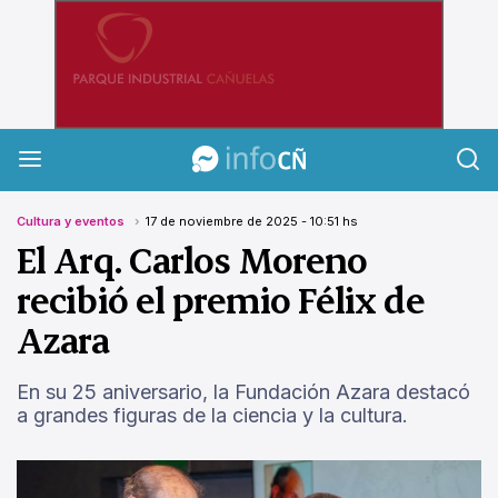
InfoCañuelas
Cultura y eventos
17 de noviembre de 2025 - 10:51 hs
El Arq. Carlos Moreno
recibió el premio Félix de
Azara
En su 25 aniversario, la Fundación Azara destacó
a grandes figuras de la ciencia y la cultura.