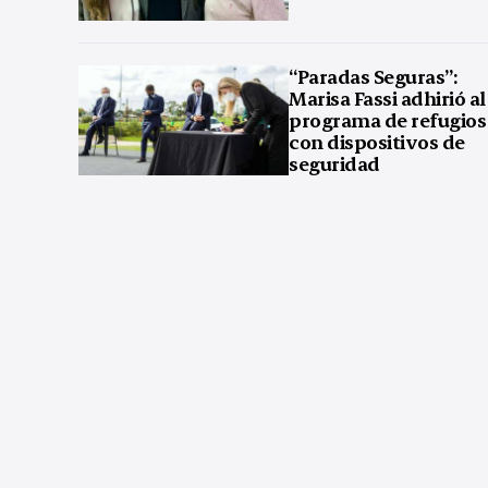
“Paradas Seguras”:
Marisa Fassi adhirió al
programa de refugios
con dispositivos de
seguridad