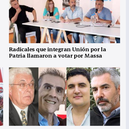
Radicales que integran Unión por la
Patria llamaron a votar por Massa