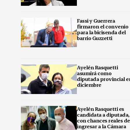
Fassi y Guerrera
firmaron el convenio
para la bicisenda del
barrio Guzzetti
Ayelén Rasquetti
asumirá como
diputada provincial e
diciembre
Ayelén Rasquetti es
candidata a diputada,
con chances reales de
ingresar a la Cámara