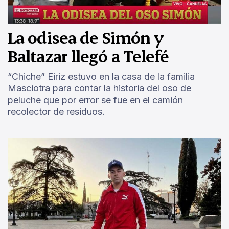
La odisea de Simón y
Baltazar llegó a Telefé
“Chiche” Eiriz estuvo en la casa de la familia
Masciotra para contar la historia del oso de
peluche que por error se fue en el camión
recolector de residuos.