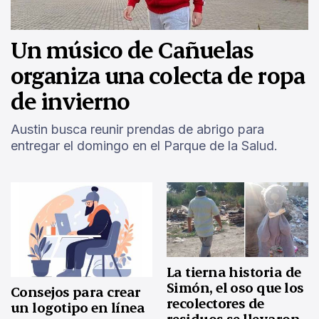
Un músico de Cañuelas
organiza una colecta de ropa
de invierno
Austin busca reunir prendas de abrigo para
entregar el domingo en el Parque de la Salud.
La tierna historia de
Simón, el oso que los
Consejos para crear
recolectores de
un logotipo en línea
residuos se llevaron