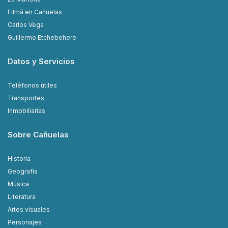
Filmá en Cañuelas
Carlos Vega
Guillermo Etchebehere
Datos y Servicios
Teléfonos útiles
Transportes
Inmobiliarias
Sobre Cañuelas
Historia
Geografía
Música
Literatura
Artes visuales
Personajes