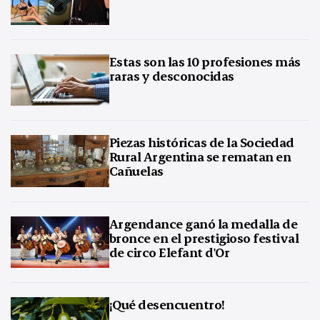
Estas son las 10 profesiones más
raras y desconocidas
Piezas históricas de la Sociedad
Rural Argentina se rematan en
Cañuelas
Argendance ganó la medalla de
bronce en el prestigioso festival
de circo Elefant d'Or
¡Qué desencuentro!