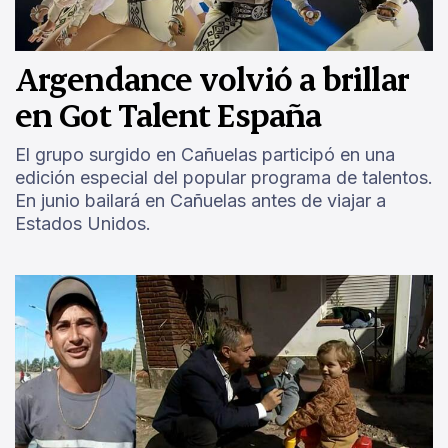
Argendance volvió a brillar
en Got Talent España
El grupo surgido en Cañuelas participó en una
edición especial del popular programa de talentos.
En junio bailará en Cañuelas antes de viajar a
Estados Unidos.