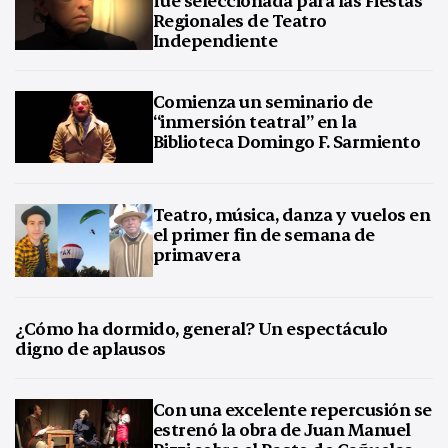
Regionales de Teatro
Independiente
Comienza un seminario de
“inmersión teatral” en la
Biblioteca Domingo F. Sarmiento
Teatro, música, danza y vuelos en
el primer fin de semana de
primavera
¿Cómo ha dormido, general? Un espectáculo
digno de aplausos
Con una excelente repercusión se
estrenó la obra de Juan Manuel