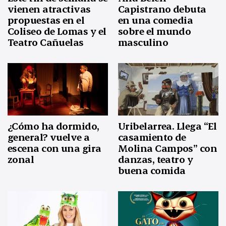
vienen atractivas
Capistrano debuta
propuestas en el
en una comedia
Coliseo de Lomas y el
sobre el mundo
Teatro Cañuelas
masculino
¿Cómo ha dormido,
Uribelarrea. Llega “El
general? vuelve a
casamiento de
escena con una gira
Molina Campos” con
zonal
danzas, teatro y
buena comida