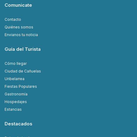
Comunicate
Contacto
Quiénes somos
Envianos tu noticia
Guía del Turista
Cómo llegar
Ciudad de Cañuelas
Uribelarrea
Fiestas Populares
Gastronomía
Hospedajes
Estancias
Destacados