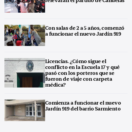
Con salas de 2 a 5 años, comenzó
a funcionar el nuevo Jardín 919
Licencias. ¿Cómo sigue el
conflicto en la Escuela 17 y qué
pasó con los porteros que se
fueron de viaje con carpeta
médica?
Comienza a funcionar el nuevo
Jardín 919 del barrio Sarmiento