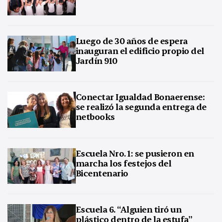
Luego de 30 años de espera
inauguran el edificio propio del
Jardín 910
Conectar Igualdad Bonaerense:
se realizó la segunda entrega de
netbooks
Escuela Nro. 1: se pusieron en
marcha los festejos del
Bicentenario
Escuela 6. “Alguien tiró un
plástico dentro de la estufa”