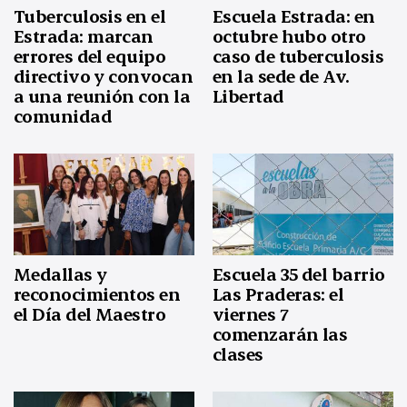
Tuberculosis en el
Escuela Estrada: en
Estrada: marcan
octubre hubo otro
errores del equipo
caso de tuberculosis
directivo y convocan
en la sede de Av.
a una reunión con la
Libertad
comunidad
Medallas y
Escuela 35 del barrio
reconocimientos en
Las Praderas: el
el Día del Maestro
viernes 7
comenzarán las
clases