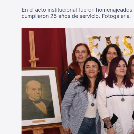
En el acto institucional fueron homenajeados
cumplieron 25 años de servicio. Fotogalería.