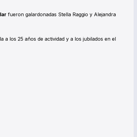
lar
fueron galardonadas Stella Raggio y Alejandra
a a los 25 años de actividad y a los jubilados en el