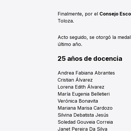
Finalmente, por el
Consejo Esco
Toloza.
Acto seguido, se otorgó la medall
último año.
25 años de docencia
Andrea Fabiana Abrantes
Cristian Álvarez
Lorena Edith Álvarez
María Eugenia Belletieri
Verónica Bonavita
Mariana Marisa Cardozo
Silvina Debatista Jesús
Soledad Gouveia Correia
Janet Pereira Da Silva