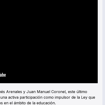
 Inés Arenales y Juan Manuel Coronel, este último
una activa participación como impulsor de la Ley que
os en el ámbito de la educación.