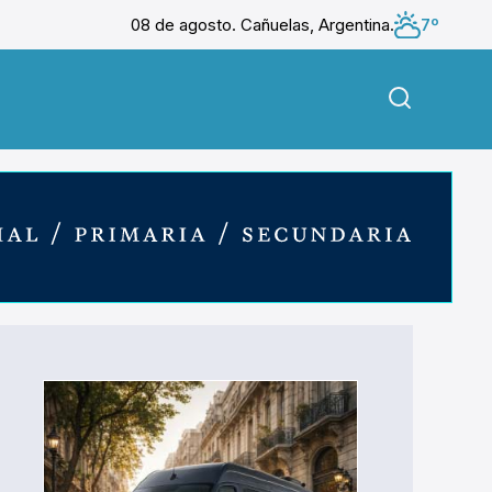
08 de agosto. Cañuelas, Argentina.
7º