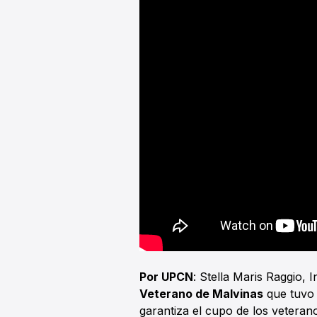
Por UPCN
: Stella Maris Raggio,
Veterano de Malvinas
que tuvo 
garantiza el cupo de los veteran