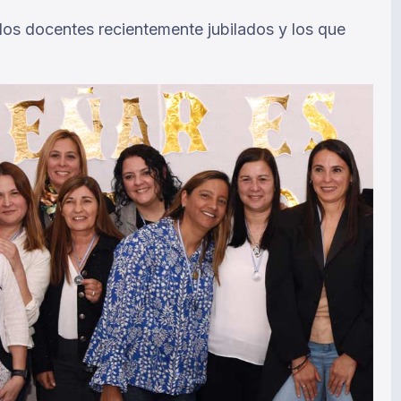
 los docentes recientemente jubilados y los que