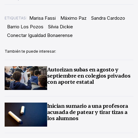
Marisa Fassi
Máximo Paz
Sandra Cardozo
ETIQUETAS:
Barrio Los Pozos
Silvia Dickie
Conectar Igualdad Bonaerense
También te puede interesar:
Autorizan subas en agosto y
septiembre en colegios privados
con aporte estatal
Inician sumario a una profesora
acusada de patear y tirar tizas a
los alumnos