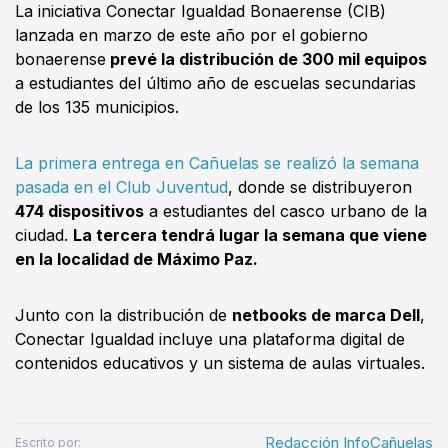
La iniciativa Conectar Igualdad Bonaerense (CIB)
lanzada en marzo de este año por el gobierno
bonaerense
prevé la distribución de 300 mil equipos
a estudiantes del último año de escuelas secundarias
de los 135 municipios.
La primera entrega en Cañuelas se realizó la semana
pasada en el Club Juventud
, donde se distribuyeron
474 dispositivos
a estudiantes del casco urbano de la
ciudad.
La tercera tendrá lugar la semana que viene
en la localidad de Máximo Paz.
Junto con la distribución de
netbooks de marca Dell
,
Conectar Igualdad incluye una plataforma digital de
contenidos educativos y un sistema de aulas virtuales.
Redacción InfoCañuelas
Escrito por: