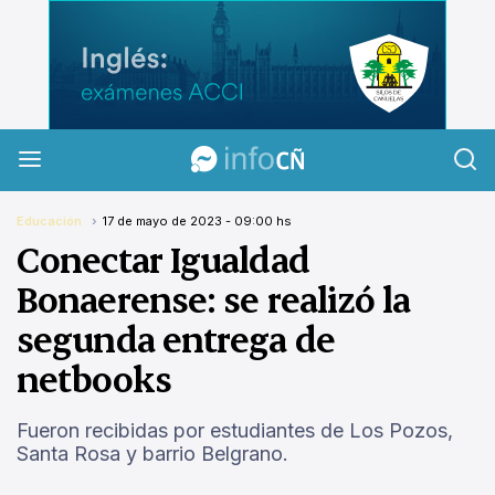
InfoCañuelas
Educación
17 de mayo de 2023 - 09:00 hs
Conectar Igualdad
Bonaerense: se realizó la
segunda entrega de
netbooks
Fueron recibidas por estudiantes de Los Pozos,
Santa Rosa y barrio Belgrano.