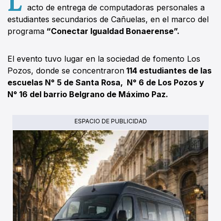
acto de entrega de computadoras personales a
estudiantes secundarios de Cañuelas, en el marco del
programa
“Conectar Igualdad Bonaerense”.
El evento tuvo lugar en la sociedad de fomento Los
Pozos, donde se concentraron
114 estudiantes de las
escuelas N° 5 de Santa Rosa, N° 6 de Los Pozos y
N° 16 del barrio Belgrano de Máximo Paz.
ESPACIO DE PUBLICIDAD