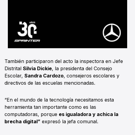
También participaron del acto la inspectora en Jefe
Distrital
Silvia Dickie
, la presidenta del Consejo
Escolar,
Sandra Cardozo
, consejeros escolares y
directivos de las escuelas mencionadas.
“En el mundo de la tecnología necesitamos esta
herramienta tan importante como es las
computadoras, porque
es igualadora y achica la
brecha digital”
expresó la jefa comunal.