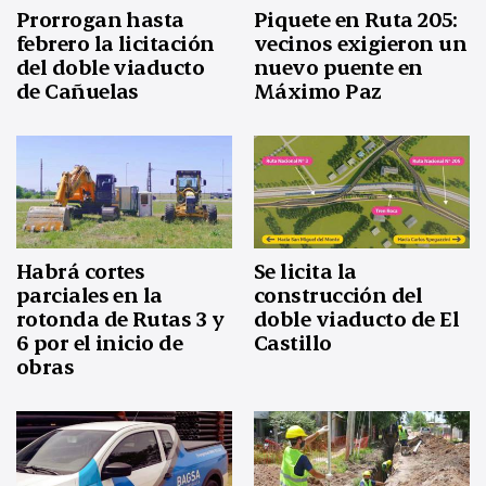
Prorrogan hasta
Piquete en Ruta 205:
febrero la licitación
vecinos exigieron un
del doble viaducto
nuevo puente en
de Cañuelas
Máximo Paz
Habrá cortes
Se licita la
parciales en la
construcción del
rotonda de Rutas 3 y
doble viaducto de El
6 por el inicio de
Castillo
obras