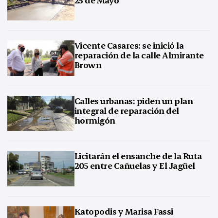
Vicente Casares: se inició la
reparación de la calle Almirante
Brown
Calles urbanas: piden un plan
integral de reparación del
hormigón
Licitarán el ensanche de la Ruta
205 entre Cañuelas y El Jagüel
Katopodis y Marisa Fassi