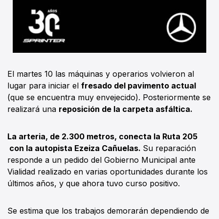
El martes 10 las máquinas y operarios volvieron al
lugar para iniciar el
fresado del pavimento actual
(que se encuentra muy envejecido). Posteriormente se
realizará una
reposición de la carpeta asfáltica.
La arteria, de 2.300 metros, conecta la Ruta 205
con la autopista Ezeiza Cañuelas.
Su reparación
responde a un pedido del Gobierno Municipal ante
Vialidad realizado en varias oportunidades durante los
últimos años, y que ahora tuvo curso positivo.
Se estima que los trabajos demorarán dependiendo de