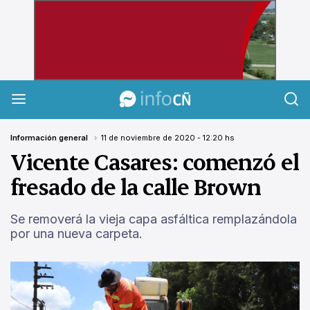
InfoCañuelas
Información general
11 de noviembre de 2020 - 12:20 hs
Vicente Casares: comenzó el
fresado de la calle Brown
Se removerá la vieja capa asfáltica remplazándola
por una nueva carpeta.