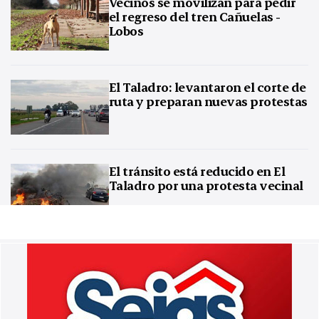
Vecinos se movilizan para pedir
el regreso del tren Cañuelas -
Lobos
El Taladro: levantaron el corte de
ruta y preparan nuevas protestas
El tránsito está reducido en El
Taladro por una protesta vecinal