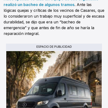
realizó un bacheo de algunos tramos
. Ante las
lógicas quejas y críticas de los vecinos de Casares, que
lo consideraron un trabajo muy superficial y de escasa
durabilidad, se dijo que era un “bacheo de
emergencia” y que antes de fin de año se haría la
reparación integral.
ESPACIO DE PUBLICIDAD