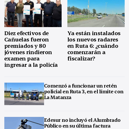
Diez efectivos de
Ya están instalados
Cañuelas fueron
los nuevos radares
premiados y 80
en Ruta 6: ¿cuándo
jóvenes rindieron
comenzarán a
examen para
fiscalizar?
ingresar a la policía
Comenzó a funcionar un retén
policial en Ruta 3, en el límite con
La Matanza
Edesur no incluyó el Alumbrado
Público en su última factura