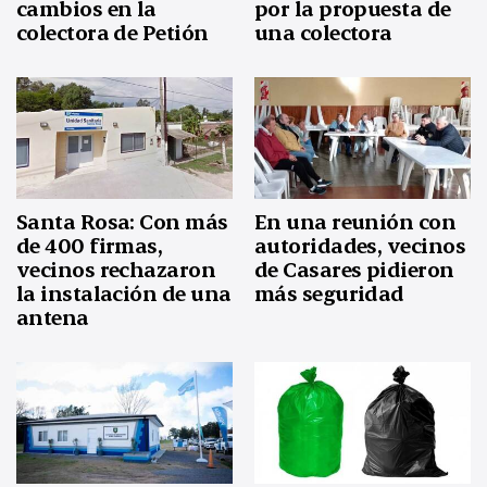
por la propuesta de
cambios en la
una colectora
colectora de Petión
Santa Rosa: Con más
En una reunión con
de 400 firmas,
autoridades, vecinos
vecinos rechazaron
de Casares pidieron
la instalación de una
más seguridad
antena