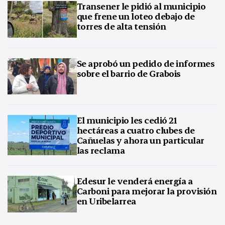
Transener le pidió al municipio
que frene un loteo debajo de
torres de alta tensión
Se aprobó un pedido de informes
sobre el barrio de Grabois
El municipio les cedió 21
hectáreas a cuatro clubes de
Cañuelas y ahora un particular
las reclama
Edesur le venderá energía a
Carboni para mejorar la provisión
en Uribelarrea