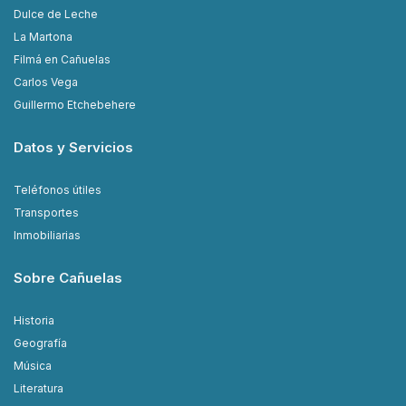
Dulce de Leche
La Martona
Filmá en Cañuelas
Carlos Vega
Guillermo Etchebehere
Datos y Servicios
Teléfonos útiles
Transportes
Inmobiliarias
Sobre Cañuelas
Historia
Geografía
Música
Literatura