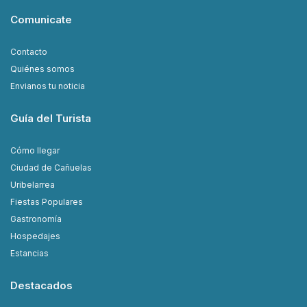
Comunicate
Contacto
Quiénes somos
Envianos tu noticia
Guía del Turista
Cómo llegar
Ciudad de Cañuelas
Uribelarrea
Fiestas Populares
Gastronomía
Hospedajes
Estancias
Destacados