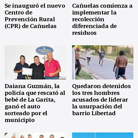
Se inauguró el nuevo
Cañuelas comienza a
Centro de
implementar la
Prevención Rural
recolección
(CPR) de Cañuelas
diferenciada de
residuos
Daiana Guzmán, la
Quedaron detenidos
policía que rescató al
los tres hombres
bebé de La Garita,
acusados de liderar
ganó el auto
la usurpación del
sorteado por el
barrio Libertad
municipio