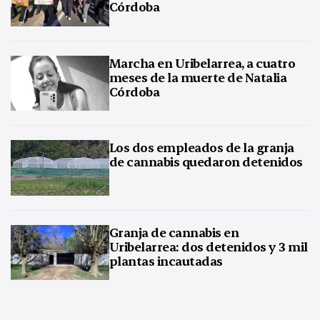
Córdoba
Marcha en Uribelarrea, a cuatro
meses de la muerte de Natalia
Córdoba
Los dos empleados de la granja
de cannabis quedaron detenidos
Granja de cannabis en
Uribelarrea: dos detenidos y 3 mil
plantas incautadas