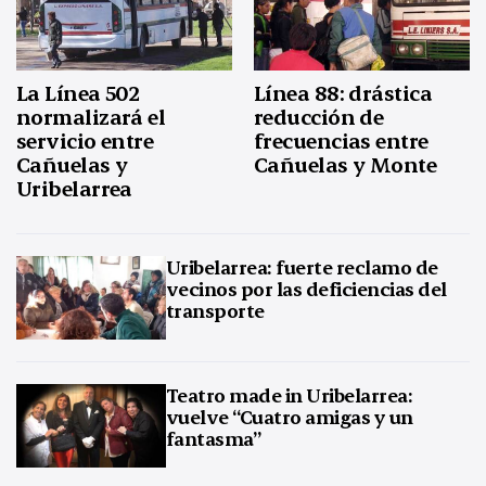
La Línea 502
Línea 88: drástica
normalizará el
reducción de
servicio entre
frecuencias entre
Cañuelas y
Cañuelas y Monte
Uribelarrea
Uribelarrea: fuerte reclamo de
vecinos por las deficiencias del
transporte
Teatro made in Uribelarrea:
vuelve “Cuatro amigas y un
fantasma”