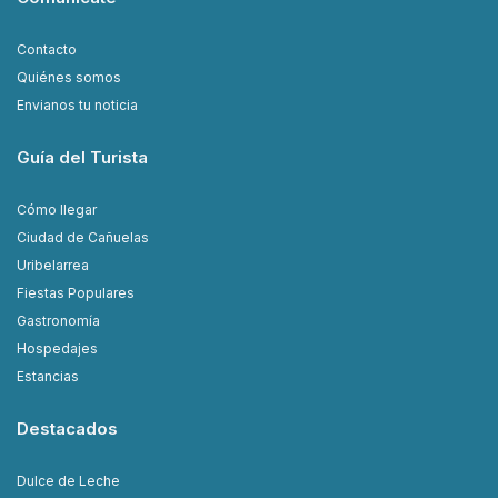
Contacto
Quiénes somos
Envianos tu noticia
Guía del Turista
Cómo llegar
Ciudad de Cañuelas
Uribelarrea
Fiestas Populares
Gastronomía
Hospedajes
Estancias
Destacados
Dulce de Leche