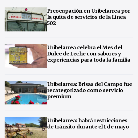
Preocupación en Uribelarrea por
la quita de servicios de la Línea
502
Uribelarrea celebra el Mes del
Dulce de Leche con sabores y
experiencias para toda la familia
Uribelarrea: Brisas del Campo fue
recategorizado como servicio
premium
Uribelarrea: habrá restricciones
de tránsito durante el 1 de mayo