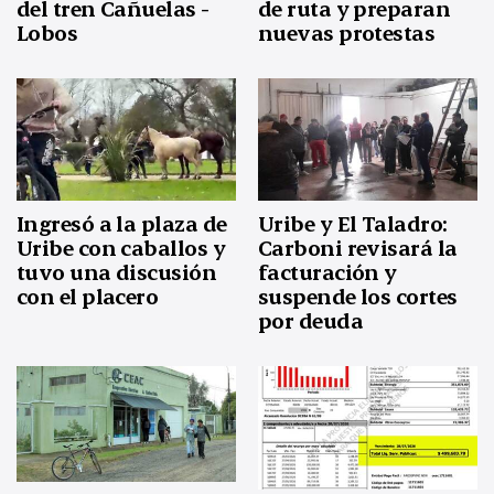
del tren Cañuelas -
de ruta y preparan
Lobos
nuevas protestas
Ingresó a la plaza de
Uribe y El Taladro:
Uribe con caballos y
Carboni revisará la
tuvo una discusión
facturación y
con el placero
suspende los cortes
por deuda