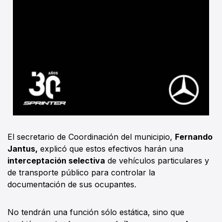
El secretario de Coordinación del municipio,
Fernando
Jantus,
explicó que estos efectivos harán una
interceptación selectiva
de vehículos particulares y
de transporte público para controlar la
documentación de sus ocupantes.
No tendrán una función sólo estática, sino que