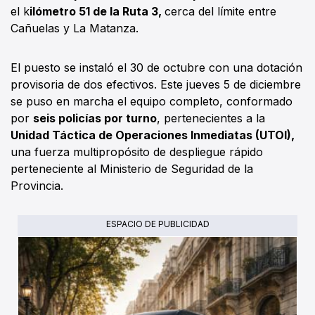
el k
ilómetro 51 de la Ruta 3,
cerca del límite entre
Cañuelas y La Matanza.
El puesto se instaló el 30 de octubre con una dotación
provisoria de dos efectivos. Este jueves 5 de diciembre
se puso en marcha el equipo completo, conformado
por
seis policías por turno
, pertenecientes a la
Unidad Táctica de Operaciones Inmediatas (UTOI),
una fuerza multipropósito de despliegue rápido
perteneciente al Ministerio de Seguridad de la
Provincia.
ESPACIO DE PUBLICIDAD