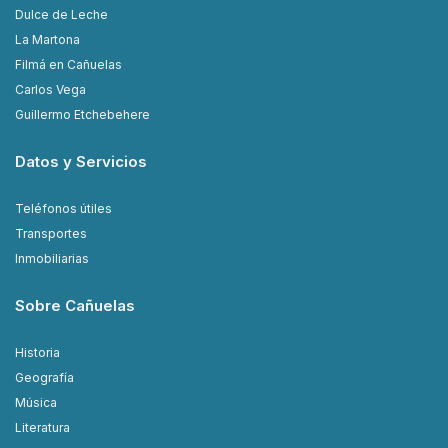
Dulce de Leche
La Martona
Filmá en Cañuelas
Carlos Vega
Guillermo Etchebehere
Datos y Servicios
Teléfonos útiles
Transportes
Inmobiliarias
Sobre Cañuelas
Historia
Geografía
Música
Literatura