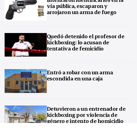
vía pública, escaparon y
arrojaron un arma de fuego
Quedó detenido el profesor de
kickboxing: lo acusan de
tentativa de femicidio
Entró a robar con un arma
escondida en una caja
Detuvieron a un entrenador de
kickboxing por violencia de
género e intento de homicidio