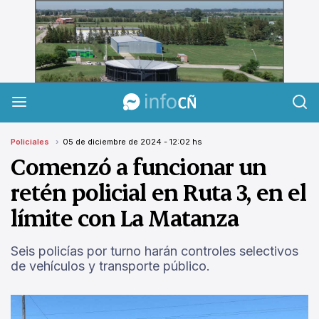
InfoCañuelas
Policiales
05 de diciembre de 2024 - 12:02 hs
Comenzó a funcionar un
retén policial en Ruta 3, en el
límite con La Matanza
Seis policías por turno harán controles selectivos
de vehículos y transporte público.