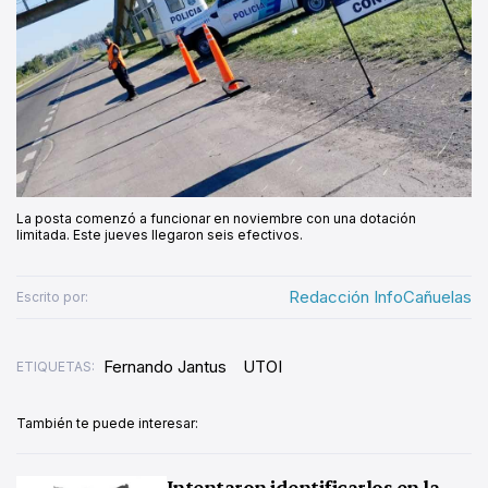
La posta comenzó a funcionar en noviembre con una dotación
limitada. Este jueves llegaron seis efectivos.
Redacción InfoCañuelas
Escrito por:
Fernando Jantus
UTOI
ETIQUETAS:
También te puede interesar:
Intentaron identificarlos en la