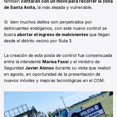
también
contarán con un móvil para recorrer la zona
de Santa Anita,
la más alejada y vulnerable.
Si bien muchos delitos son perpetrados por
delincuentes endógenos, con este nuevo control se
busca
abortar el ingreso de malvivientes
que llegan
desde el distrito vecino por Ruta 3.
La creación de esta posta de control fue consensuada
entre la intendente
Marisa Fassi
y el ministro de
Seguridad
Javier Alonso
durante su visita que realizó
en agosto, en oportunidad de la presentación de
nuevos móviles y mejoras tecnológicas en el COM.