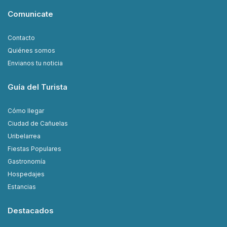
Comunicate
Contacto
Quiénes somos
Envianos tu noticia
Guía del Turista
Cómo llegar
Ciudad de Cañuelas
Uribelarrea
Fiestas Populares
Gastronomía
Hospedajes
Estancias
Destacados