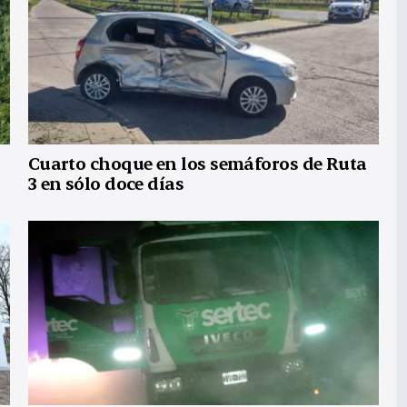
Cuarto choque en los semáforos de Ruta
3 en sólo doce días