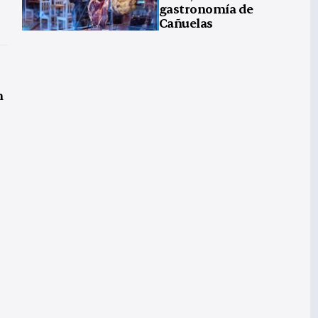
gastronomía de
Cañuelas
n