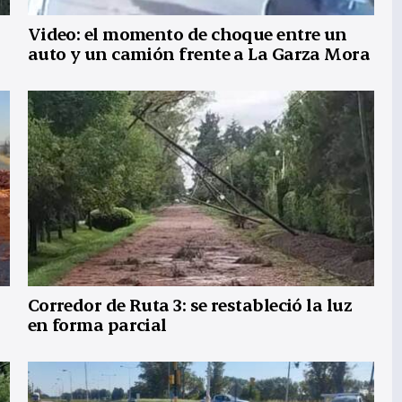
Video: el momento de choque entre un
auto y un camión frente a La Garza Mora
Corredor de Ruta 3: se restableció la luz
en forma parcial