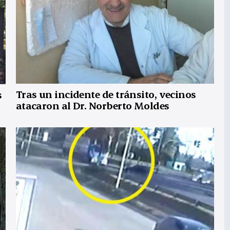
Tras un incidente de tránsito, vecinos
s
atacaron al Dr. Norberto Moldes