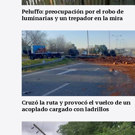
Peluffo: preocupación por el robo de
luminarias y un trepador en la mira
Cruzó la ruta y provocó el vuelco de un
acoplado cargado con ladrillos