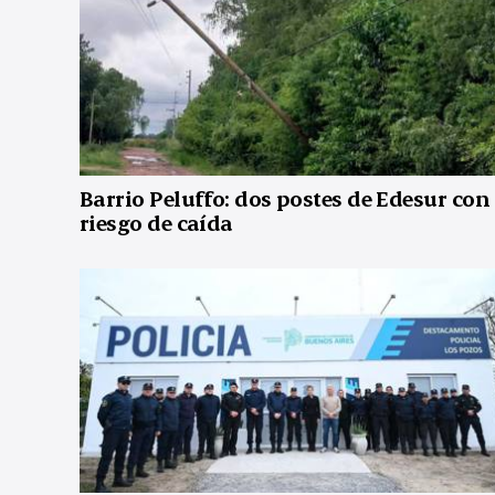
Barrio Peluffo: dos postes de Edesur con
riesgo de caída