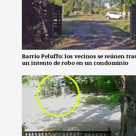
Barrio Peluffo: los vecinos se reúnen tra
un intento de robo en un condominio