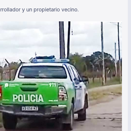
rrollador y un propietario vecino.