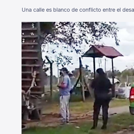
Una calle es blanco de conflicto entre el desa