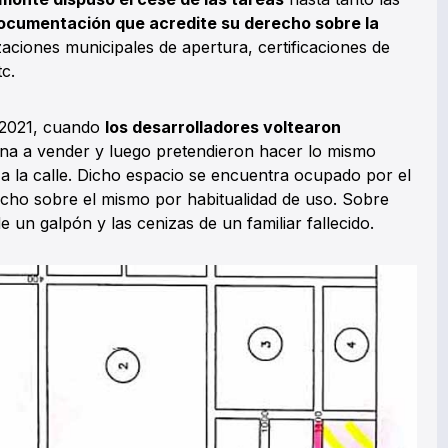
ocumentación que acredite su derecho sobre la
izaciones municipales de apertura, certificaciones de
tc.
e 2021, cuando
los desarrolladores voltearon
ona a vender y luego pretendieron hacer lo mismo
a la calle. Dicho espacio se encuentra ocupado por el
echo sobre el mismo por habitualidad de uso. Sobre
 un galpón y las cenizas de un familiar fallecido.