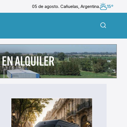
05 de agosto. Cañuelas, Argentina.
15º