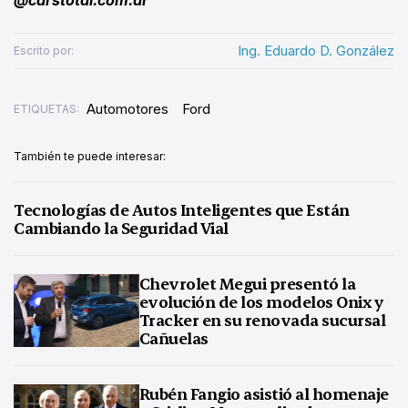
Ing. Eduardo D. González
Escrito por:
Automotores
Ford
ETIQUETAS:
También te puede interesar:
Tecnologías de Autos Inteligentes que Están
Cambiando la Seguridad Vial
Chevrolet Megui presentó la
evolución de los modelos Onix y
Tracker en su renovada sucursal
Cañuelas
Rubén Fangio asistió al homenaje