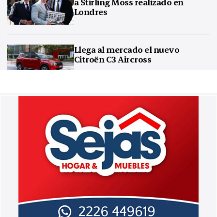
a Stirling Moss realizado en
Londres
Llega al mercado el nuevo
Citroën C3 Aircross