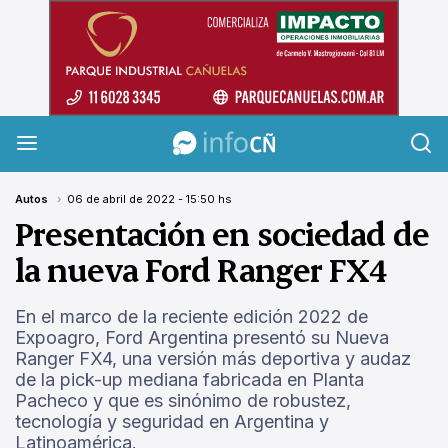
InfoCañuelas
Autos
06 de abril de 2022 - 15:50 hs
Presentación en sociedad de
la nueva Ford Ranger FX4
En el marco de la reciente edición 2022 de
Expoagro, Ford Argentina presentó su Nueva
Ranger FX4, una versión más deportiva y audaz
de la pick-up mediana fabricada en Planta
Pacheco y que es sinónimo de robustez,
tecnología y seguridad en Argentina y
Latinoamérica.