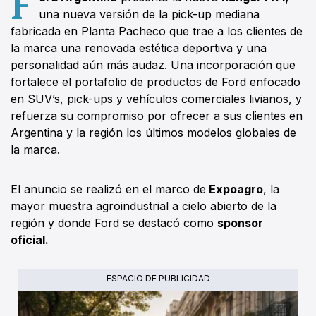
F
una nueva versión de la pick-up mediana
fabricada en Planta Pacheco que trae a los clientes de
la marca una renovada estética deportiva y una
personalidad aún más audaz. Una incorporación que
fortalece el portafolio de productos de Ford enfocado
en SUV’s, pick-ups y vehículos comerciales livianos, y
refuerza su compromiso por ofrecer a sus clientes en
Argentina y la región los últimos modelos globales de
la marca.
El anuncio se realizó en el marco de
Expoagro
, la
mayor muestra agroindustrial a cielo abierto de la
región y donde Ford se destacó como
sponsor
oficial.
ESPACIO DE PUBLICIDAD