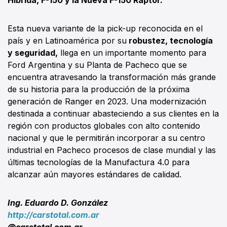
Esta nueva variante de la pick-up reconocida en el
país y en Latinoamérica por su
robustez, tecnología
y seguridad,
llega en un importante momento para
Ford Argentina y su Planta de Pacheco que se
encuentra atravesando la transformación más grande
de su historia para la producción de la próxima
generación de Ranger en 2023. Una modernización
destinada a continuar abasteciendo a sus clientes en la
región con productos globales con alto contenido
nacional y que le permitirán incorporar a su centro
industrial en Pacheco procesos de clase mundial y las
últimas tecnologías de la Manufactura 4.0 para
alcanzar aún mayores estándares de calidad.
Ing. Eduardo D. González
http://carstotal.com.ar
@carstotal.com.ar