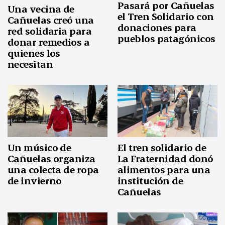
Pasará por Cañuelas
Una vecina de
el Tren Solidario con
Cañuelas creó una
donaciones para
red solidaria para
pueblos patagónicos
donar remedios a
quienes los
necesitan
Un músico de
El tren solidario de
Cañuelas organiza
La Fraternidad donó
una colecta de ropa
alimentos para una
de invierno
institución de
Cañuelas