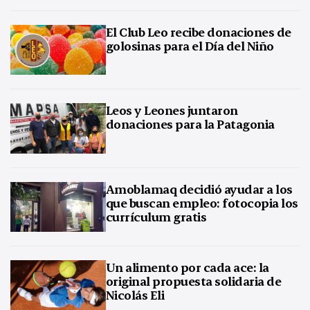
El Club Leo recibe donaciones de
golosinas para el Día del Niño
Leos y Leones juntaron
donaciones para la Patagonia
Amoblamaq decidió ayudar a los
que buscan empleo: fotocopia los
currículum gratis
Un alimento por cada ace: la
original propuesta solidaria de
Nicolás Eli