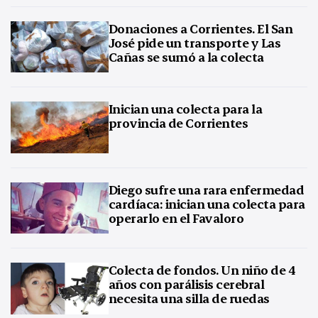
Donaciones a Corrientes. El San
José pide un transporte y Las
Cañas se sumó a la colecta
Inician una colecta para la
provincia de Corrientes
Diego sufre una rara enfermedad
cardíaca: inician una colecta para
operarlo en el Favaloro
Colecta de fondos. Un niño de 4
años con parálisis cerebral
necesita una silla de ruedas