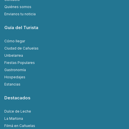
Quiénes somos
Envianos tu noticia
Guía del Turista
Cómo llegar
Ciudad de Cañuelas
Uribelarrea
Fiestas Populares
Gastronomía
Hospedajes
Estancias
Destacados
Dulce de Leche
La Martona
Filmá en Cañuelas