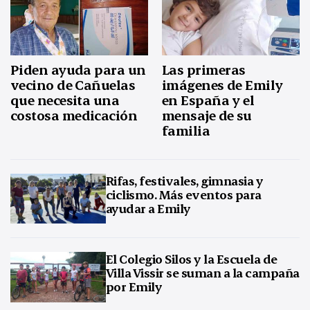
Piden ayuda para un
Las primeras
vecino de Cañuelas
imágenes de Emily
que necesita una
en España y el
costosa medicación
mensaje de su
familia
Rifas, festivales, gimnasia y
ciclismo. Más eventos para
ayudar a Emily
El Colegio Silos y la Escuela de
Villa Vissir se suman a la campaña
por Emily