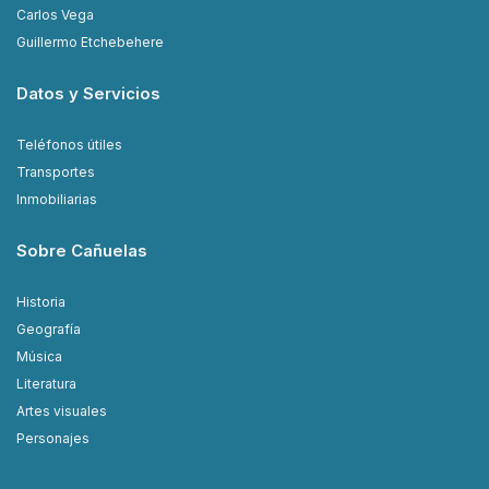
Carlos Vega
Guillermo Etchebehere
Datos y Servicios
Teléfonos útiles
Transportes
Inmobiliarias
Sobre Cañuelas
Historia
Geografía
Música
Literatura
Artes visuales
Personajes