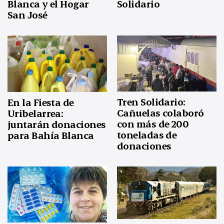
Blanca y el Hogar
Solidario
San José
Tren Solidario:
En la Fiesta de
Cañuelas colaboró
Uribelarrea:
con más de 200
juntarán donaciones
toneladas de
para Bahía Blanca
donaciones