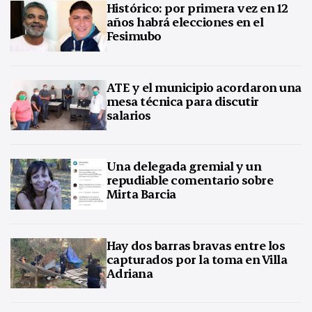
Histórico: por primera vez en 12
años habrá elecciones en el
Fesimubo
ATE y el municipio acordaron una
mesa técnica para discutir
salarios
Una delegada gremial y un
repudiable comentario sobre
Mirta Barcia
Hay dos barras bravas entre los
capturados por la toma en Villa
Adriana