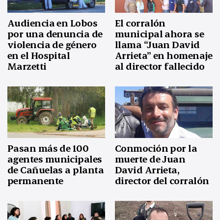
Audiencia en Lobos
El corralón
por una denuncia de
municipal ahora se
violencia de género
llama “Juan David
en el Hospital
Arrieta” en homenaje
Marzetti
al director fallecido
Pasan más de 100
Conmoción por la
agentes municipales
muerte de Juan
de Cañuelas a planta
David Arrieta,
permanente
director del corralón