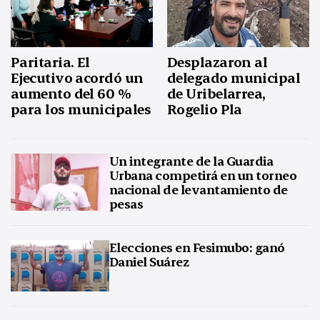
Paritaria. El
Desplazaron al
Ejecutivo acordó un
delegado municipal
aumento del 60 %
de Uribelarrea,
para los municipales
Rogelio Pla
Un integrante de la Guardia
Urbana competirá en un torneo
nacional de levantamiento de
pesas
Elecciones en Fesimubo: ganó
Daniel Suárez