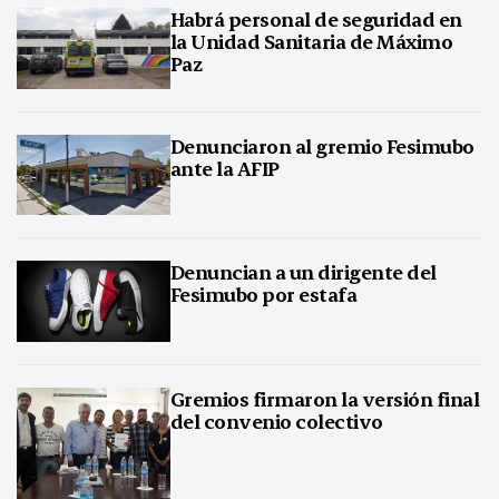
Habrá personal de seguridad en
la Unidad Sanitaria de Máximo
Paz
Denunciaron al gremio Fesimubo
ante la AFIP
Denuncian a un dirigente del
Fesimubo por estafa
Gremios firmaron la versión final
del convenio colectivo