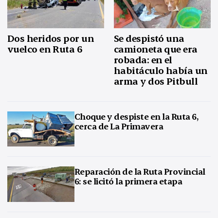
Dos heridos por un
Se despistó una
vuelco en Ruta 6
camioneta que era
robada: en el
habitáculo había un
arma y dos Pitbull
Choque y despiste en la Ruta 6,
cerca de La Primavera
Reparación de la Ruta Provincial
6: se licitó la primera etapa