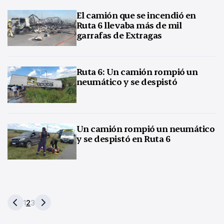
El camión que se incendió en
Ruta 6 llevaba más de mil
garrafas de Extragas
Ruta 6: Un camión rompió un
neumático y se despistó
Un camión rompió un neumático
y se despistó en Ruta 6
1
2
3