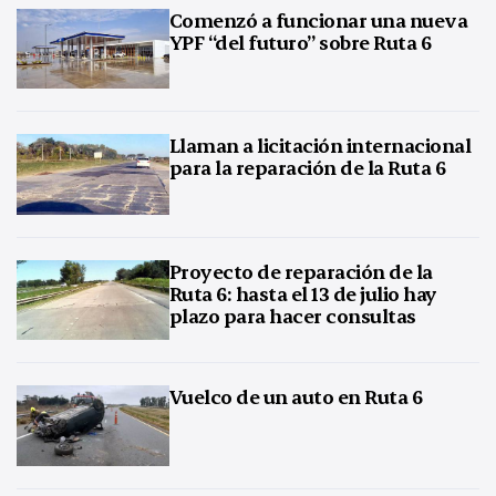
Comenzó a funcionar una nueva
YPF “del futuro” sobre Ruta 6
Llaman a licitación internacional
para la reparación de la Ruta 6
Proyecto de reparación de la
Ruta 6: hasta el 13 de julio hay
plazo para hacer consultas
Vuelco de un auto en Ruta 6