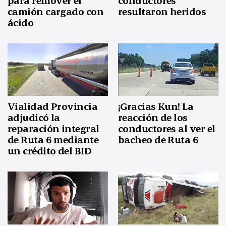
para remover el
conductores
camión cargado con
resultaron heridos
ácido
Vialidad Provincia
¡Gracias Kun! La
adjudicó la
reacción de los
reparación integral
conductores al ver el
de Ruta 6 mediante
bacheo de Ruta 6
un crédito del BID