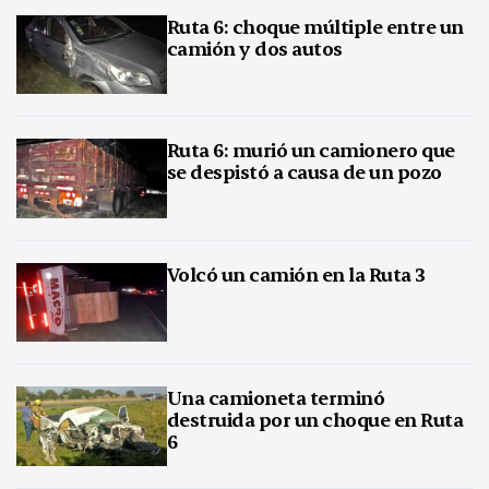
Ruta 6: choque múltiple entre un
camión y dos autos
Ruta 6: murió un camionero que
se despistó a causa de un pozo
Volcó un camión en la Ruta 3
Una camioneta terminó
destruida por un choque en Ruta
6