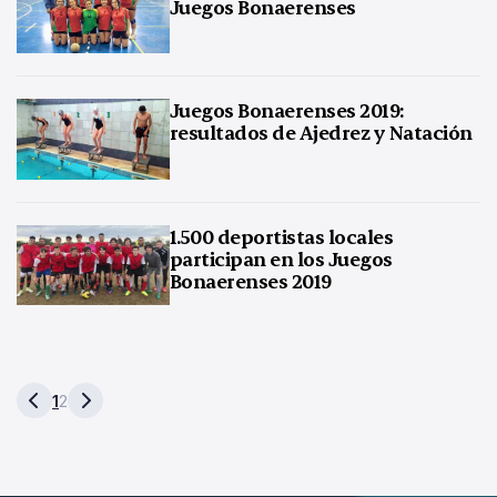
Juegos Bonaerenses
Juegos Bonaerenses 2019:
resultados de Ajedrez y Natación
1.500 deportistas locales
participan en los Juegos
Bonaerenses 2019
1
2