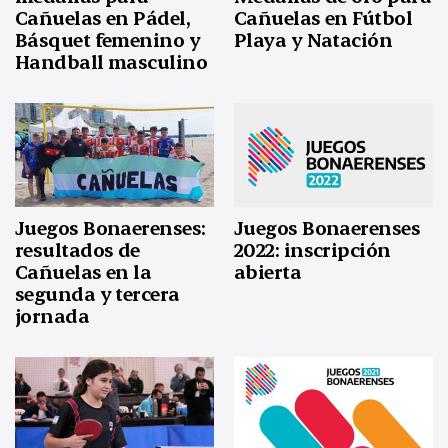
Cañuelas en Pádel,
Cañuelas en Fútbol
Básquet femenino y
Playa y Natación
Handball masculino
Juegos Bonaerenses:
Juegos Bonaerenses
resultados de
2022: inscripción
Cañuelas en la
abierta
segunda y tercera
jornada