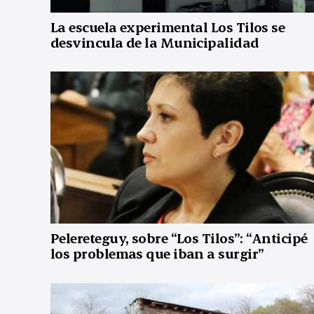
La escuela experimental Los Tilos se
desvincula de la Municipalidad
Pelereteguy, sobre “Los Tilos”: “Anticipé
los problemas que iban a surgir”