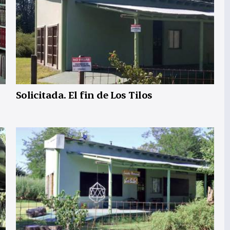
Solicitada. El fin de Los Tilos