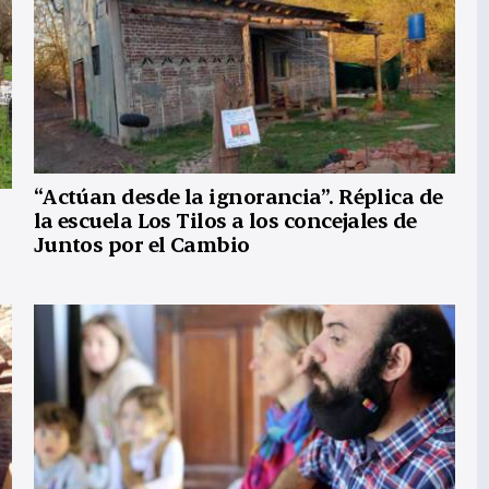
“Actúan desde la ignorancia”. Réplica de
la escuela Los Tilos a los concejales de
Juntos por el Cambio