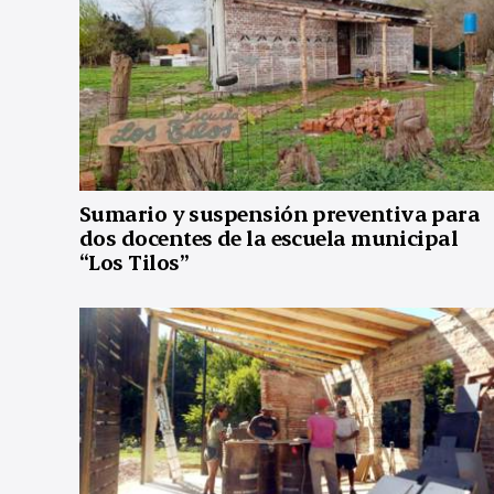
Sumario y suspensión preventiva para
dos docentes de la escuela municipal
“Los Tilos”