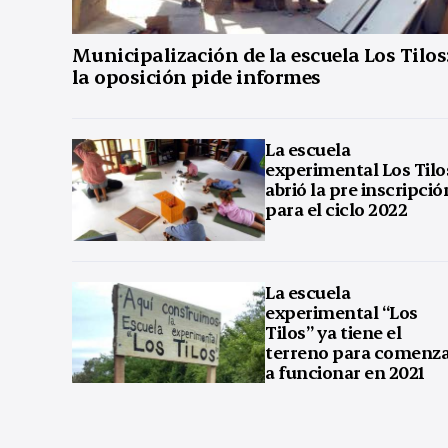
Municipalización de la escuela Los Tilos
la oposición pide informes
La escuela
experimental Los Tilo
abrió la pre inscripció
para el ciclo 2022
La escuela
experimental “Los
Tilos” ya tiene el
terreno para comenz
a funcionar en 2021