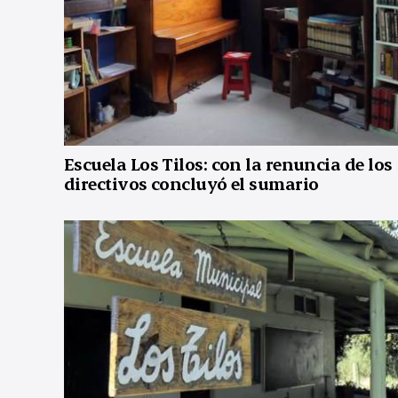
Escuela Los Tilos: con la renuncia de los
directivos concluyó el sumario