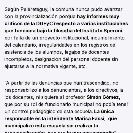
Según Pelereteguy, la comuna nunca pudo avanzar
con la provincialización porque
hay informes muy
críticos de la DGEyC respecto a varias instituciones
que funciona bajo la filosofía del Instituto Speroni
por falta de un proyecto institucional, incumplimiento
del calendario, irregularidades en los registros de
asistencia de los alumnos, legajos de docentes
incompletos, designación del personal docente sin
ajustarse a la normativa vigente, etc.
“A partir de las denuncias que han trascendido, no
responsabilizo a los denunciantes, a los directivos, a
los docentes, ni siquiera al profesor
Simón Gómez,
que por su rol de funcionario municipal no podía tener
un control pedagógico de esta escuela.
La única
responsable es la intendente Marisa Fassi, que
municipalizó esta escuela sin realizar la
provincialización, que era lo que correspondía”,