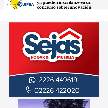
ya pueden inscribirse en un
concurso sobre innovación
tecnológica