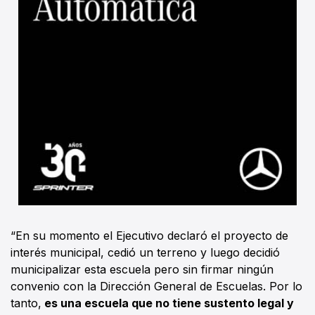
“En su momento el Ejecutivo declaró el proyecto de
interés municipal, cedió un terreno y luego decidió
municipalizar esta escuela pero sin firmar ningún
convenio con la Dirección General de Escuelas. Por lo
tanto,
es una escuela que no tiene sustento legal y