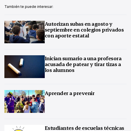
También te puede interesar:
Autorizan subas en agosto y
septiembre en colegios privados
con aporte estatal
Inician sumario a una profesora
acusada de patear y tirar tizas a
los alumnos
Aprender a prevenir
Estudiantes de escuelas técnicas