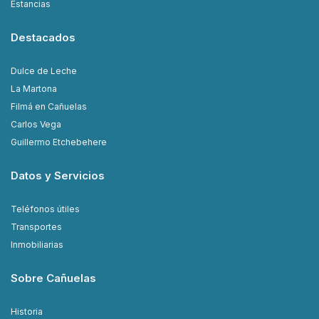
Estancias
Destacados
Dulce de Leche
La Martona
Filmá en Cañuelas
Carlos Vega
Guillermo Etchebehere
Datos y Servicios
Teléfonos útiles
Transportes
Inmobiliarias
Sobre Cañuelas
Historia