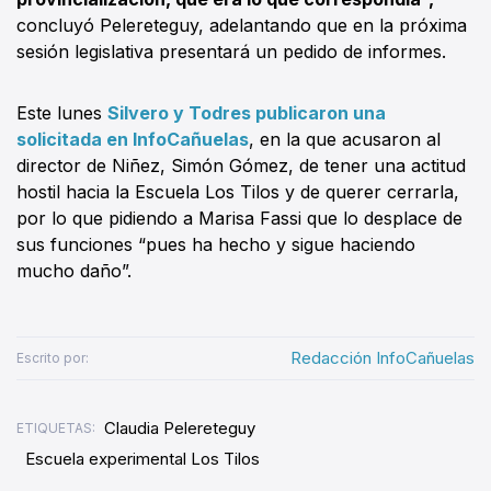
concluyó Pelereteguy, adelantando que en la próxima
sesión legislativa presentará un pedido de informes.
Este lunes
Silvero y Todres publicaron una
solicitada en InfoCañuelas
, en la que acusaron al
director de Niñez, Simón Gómez, de tener una actitud
hostil hacia la Escuela Los Tilos y de querer cerrarla,
por lo que pidiendo a Marisa Fassi que lo desplace de
sus funciones “pues ha hecho y sigue haciendo
mucho daño”.
Redacción InfoCañuelas
Escrito por:
Claudia Pelereteguy
ETIQUETAS:
Escuela experimental Los Tilos