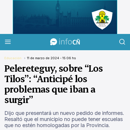
InfoCañuelas
Educación
11 de marzo de 2024 - 15:06 hs
Pelereteguy, sobre “Los
Tilos”: “Anticipé los
problemas que iban a
surgir”
Dijo que presentará un nuevo pedido de informes.
Resaltó que el municipio no puede tener escuelas
que no estén homologadas por la Provincia.