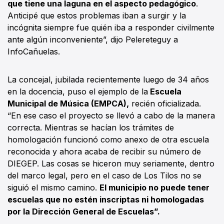
que tiene una laguna en el aspecto pedagógico
.
Anticipé que estos problemas iban a surgir y la
incógnita siempre fue quién iba a responder civilmente
ante algún inconveniente”, dijo Pelereteguy a
InfoCañuelas.
La concejal, jubilada recientemente luego de 34 años
en la docencia, puso el ejemplo de la
Escuela
Municipal de Música (EMPCA),
recién oficializada.
“En ese caso el proyecto se llevó a cabo de la manera
correcta. Mientras se hacían los trámites de
homologación funcionó como anexo de otra escuela
reconocida y ahora acaba de recibir su número de
DIEGEP. Las cosas se hiceron muy seriamente, dentro
del marco legal, pero en el caso de Los Tilos no se
siguió el mismo camino.
El municipio no puede tener
escuelas que no estén inscriptas ni homologadas
por la Dirección General de Escuelas”.