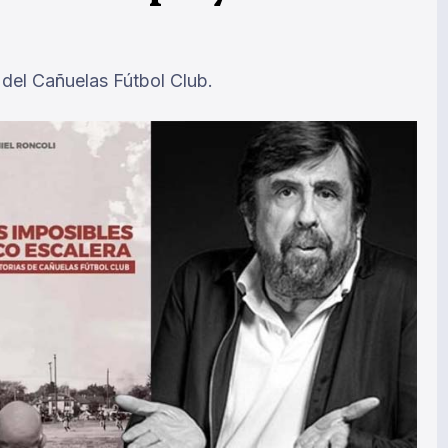
r del Cañuelas Fútbol Club.