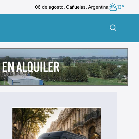
06 de agosto. Cañuelas, Argentina.
13º