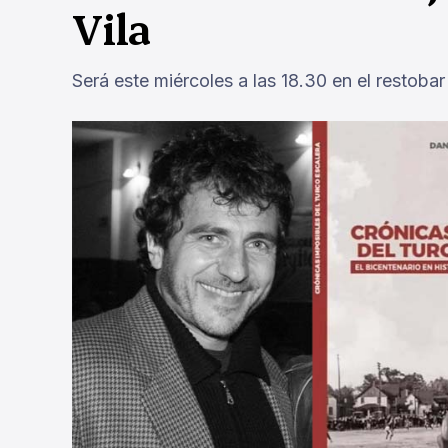
Vila
Será este miércoles a las 18.30 en el restoba