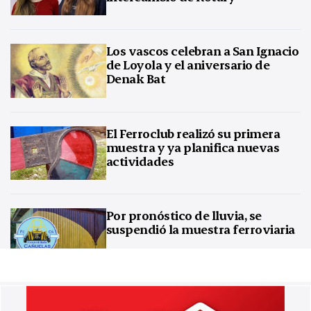
Los vascos celebran a San Ignacio
de Loyola y el aniversario de
Denak Bat
El Ferroclub realizó su primera
muestra y ya planifica nuevas
actividades
Por pronóstico de lluvia, se
suspendió la muestra ferroviaria