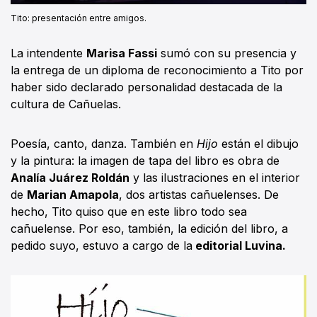
Tito: presentación entre amigos.
La intendente
Marisa Fassi
sumó con su presencia y
la entrega de un diploma de reconocimiento a Tito por
haber sido declarado personalidad destacada de la
cultura de Cañuelas.
Poesía, canto, danza. También en
Hijo
están el dibujo
y la pintura: la imagen de tapa del libro es obra de
Analía Juárez Roldán
y las ilustraciones en el interior
de
Marian Amapola
, dos artistas cañuelenses. De
hecho, Tito quiso que en este libro todo sea
cañuelense. Por eso, también, la edición del libro, a
pedido suyo, estuvo a cargo de la
editorial Luvina.