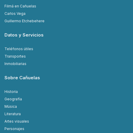
Filmá en Cañuelas
Carlos Vega
Guillermo Etchebehere
Datos y Servicios
Teléfonos útiles
Transportes
Inmobiliarias
Sobre Cañuelas
Historia
Geografía
Música
Literatura
Artes visuales
Personajes