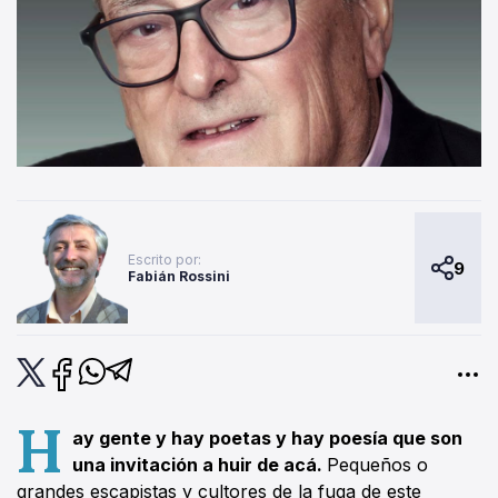
Escrito por:
9
Fabián Rossini
H
ay gente y hay poetas y hay poesía que son
una invitación a huir de acá.
Pequeños o
grandes escapistas y cultores de la fuga de este