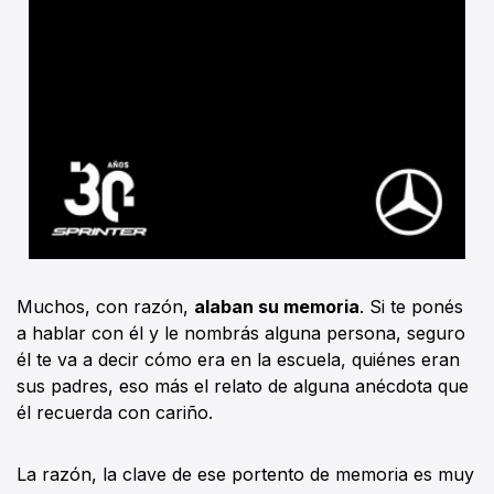
Muchos, con razón,
alaban su memoria
. Si te ponés
a hablar con él y le nombrás alguna persona, seguro
él te va a decir cómo era en la escuela, quiénes eran
sus padres, eso más el relato de alguna anécdota que
él recuerda con cariño.
La razón, la clave de ese portento de memoria es muy