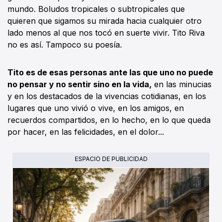
mundo. Boludos tropicales o subtropicales que
quieren que sigamos su mirada hacia cualquier otro
lado menos al que nos tocó en suerte vivir. Tito Riva
no es así. Tampoco su poesía.
Tito es de esas personas ante las que uno no puede
no pensar y no sentir sino en la vida,
en las minucias
y en los destacados de la vivencias cotidianas, en los
lugares que uno vivió o vive, en los amigos, en
recuerdos compartidos, en lo hecho, en lo que queda
por hacer, en las felicidades, en el dolor...
ESPACIO DE PUBLICIDAD