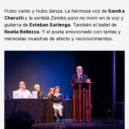
Hubo canto y hubo danza. La hermosa voz de
Sandra
Cherutti
y la sentida
Zamba para no morir
en la voz y
guitarra de
Esteban Sarlenga.
También el ballet de
Noelia Bellezza
. Y el poeta emocionado con tantas y
merecidas muestras de afecto y reconocimientos.