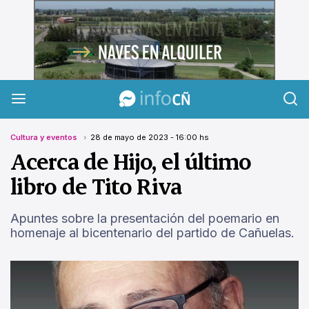
InfoCañuelas
Cultura y eventos
28 de mayo de 2023 - 16:00 hs
Acerca de Hijo, el último
libro de Tito Riva
Apuntes sobre la presentación del poemario en
homenaje al bicentenario del partido de Cañuelas.