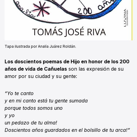
Tapa ilustrada por Analía Juárez Roldán.
Los doscientos poemas de Hijo en honor de los 200
años de vida de Cañuelas
son las expresión de su
amor por su ciudad y su gente:
“Yo te canto
y en mi canto está tu gente sumada
porque todos somos uno
y yo
un pedazo de tu alma!
Doscientos años guardados en el bolsillo de tu arca!”