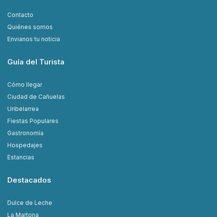
Contacto
Quiénes somos
Envianos tu noticia
Guía del Turista
Cómo llegar
Ciudad de Cañuelas
Uribelarrea
Fiestas Populares
Gastronomía
Hospedajes
Estancias
Destacados
Dulce de Leche
La Martona