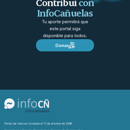
Contribuí
con
InfoCañuelas
Tu aporte permitirá que
este portal siga
disponible para todos.
Donar
Portal de noticias fundado el 11 de octubre de 2006