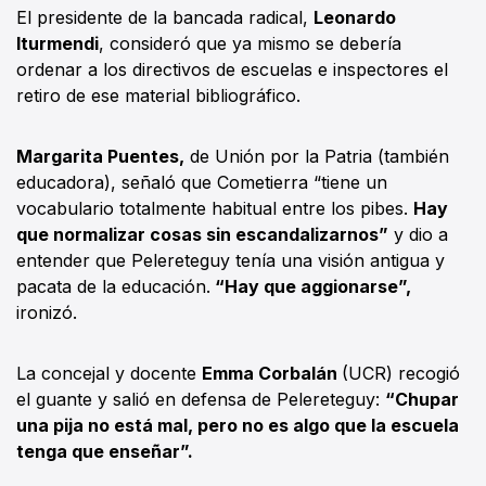
El presidente de la bancada radical,
Leonardo
Iturmendi
, consideró que ya mismo se debería
ordenar a los directivos de escuelas e inspectores el
retiro de ese material bibliográfico.
Margarita Puentes,
de Unión por la Patria (también
educadora), señaló que Cometierra “tiene un
vocabulario totalmente habitual entre los pibes.
Hay
que normalizar cosas sin escandalizarnos”
y dio a
entender que Pelereteguy tenía una visión antigua y
pacata de la educación.
“Hay que aggionarse”,
ironizó.
La concejal y docente
Emma Corbalán
(UCR) recogió
el guante y salió en defensa de Pelereteguy:
“Chupar
una pija no está mal, pero no es algo que la escuela
tenga que enseñar”.