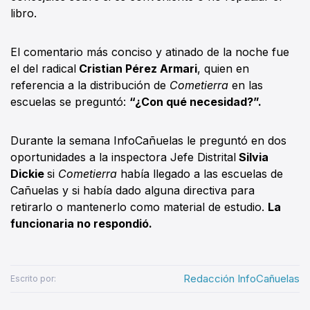
libro.
El comentario más conciso y atinado de la noche fue
el del radical
Cristian Pérez Armari
, quien en
referencia a la distribución de
Cometierra
en las
escuelas se preguntó:
“¿Con qué necesidad?”.
Durante la semana InfoCañuelas le preguntó en dos
oportunidades a la inspectora Jefe Distrital
Silvia
Dickie
si
Cometierra
había llegado a las escuelas de
Cañuelas y si había dado alguna directiva para
retirarlo o mantenerlo como material de estudio.
La
funcionaria no respondió.
Redacción InfoCañuelas
Escrito por: