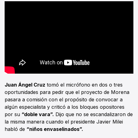
Juan Ángel Cruz
tomó el micrófono en dos o tres
oportunidades para pedir que el proyecto de Morena
pasara a comisión con el propósito de convocar a
algún especialista y criticó a los bloques opositores
por su
“doble vara”.
Dijo que no se escandalizaron de
la misma manera cuando el presidente Javier Milei
habló de
“niños envaselinados”.