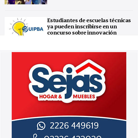
Estudiantes de escuelas técnicas
ya pueden inscribirse en un
concurso sobre innovación
tecnológica