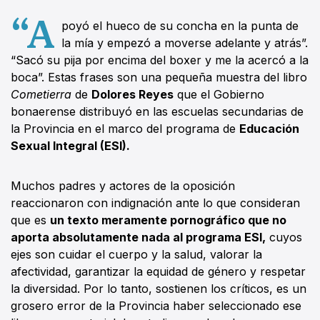
“A
poyó el hueco de su concha en la punta de
la mía y empezó a moverse adelante y atrás”.
“Sacó su pija por encima del boxer y me la acercó a la
boca”. Estas frases son una pequeña muestra del libro
Cometierra
de
Dolores Reyes
que el Gobierno
bonaerense distribuyó en las escuelas secundarias de
la Provincia en el marco del programa de
Educación
Sexual Integral (ESI).
Muchos padres y actores de la oposición
reaccionaron con indignación ante lo que consideran
que es
un texto meramente pornográfico que no
aporta absolutamente nada al programa ESI,
cuyos
ejes son cuidar el cuerpo y la salud, valorar la
afectividad, garantizar la equidad de género y respetar
la diversidad. Por lo tanto, sostienen los críticos, es un
grosero error de la Provincia haber seleccionado ese