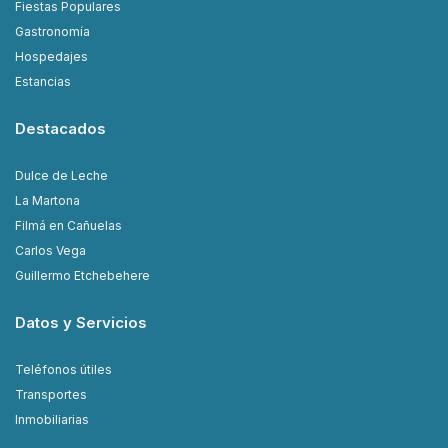
Fiestas Populares
Gastronomía
Hospedajes
Estancias
Destacados
Dulce de Leche
La Martona
Filmá en Cañuelas
Carlos Vega
Guillermo Etchebehere
Datos y Servicios
Teléfonos útiles
Transportes
Inmobiliarias