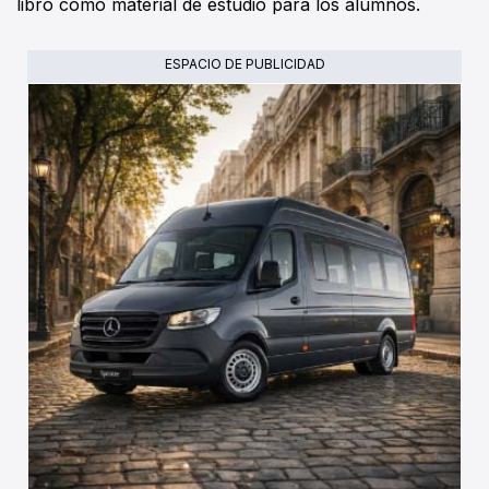
libro como material de estudio para los alumnos.
ESPACIO DE PUBLICIDAD