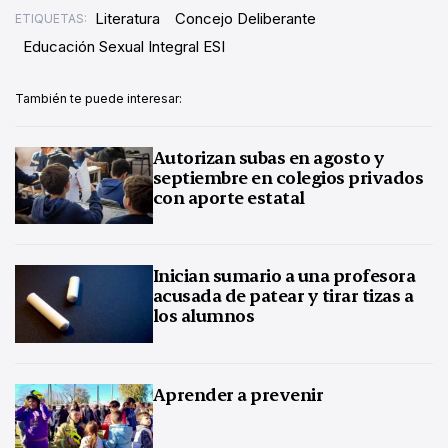
Literatura
Concejo Deliberante
ETIQUETAS:
Educación Sexual Integral ESI
También te puede interesar:
Autorizan subas en agosto y
septiembre en colegios privados
con aporte estatal
Inician sumario a una profesora
acusada de patear y tirar tizas a
los alumnos
Aprender a prevenir