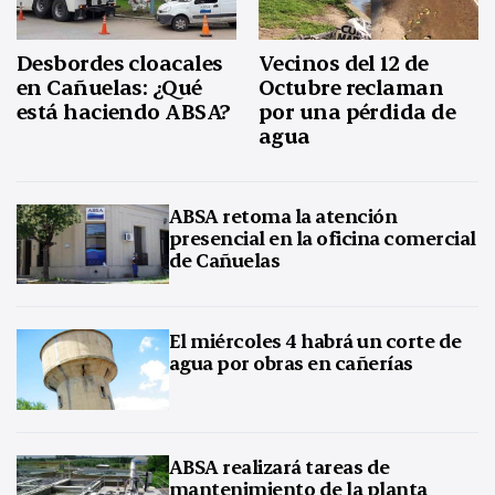
Desbordes cloacales
Vecinos del 12 de
en Cañuelas: ¿Qué
Octubre reclaman
está haciendo ABSA?
por una pérdida de
agua
ABSA retoma la atención
presencial en la oficina comercial
de Cañuelas
El miércoles 4 habrá un corte de
agua por obras en cañerías
ABSA realizará tareas de
mantenimiento de la planta