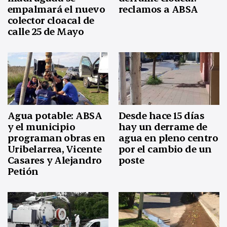
empalmará el nuevo
reclamos a ABSA
colector cloacal de
calle 25 de Mayo
Agua potable: ABSA
Desde hace 15 días
y el municipio
hay un derrame de
programan obras en
agua en pleno centro
Uribelarrea, Vicente
por el cambio de un
Casares y Alejandro
poste
Petión