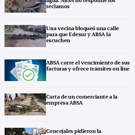
reclamos
Una vecina bloqueó una calle
para que Edesur y ABSA la
escuchen
ABSA corre el vencimiento de sus
facturas y ofrece trámites on line
Carta de un comerciante a la
empresa ABSA
Concejales pidieron la