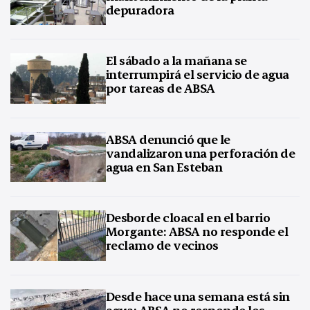
depuradora
El sábado a la mañana se
interrumpirá el servicio de agua
por tareas de ABSA
ABSA denunció que le
vandalizaron una perforación de
agua en San Esteban
Desborde cloacal en el barrio
Morgante: ABSA no responde el
reclamo de vecinos
Desde hace una semana está sin
agua: ABSA no responde los