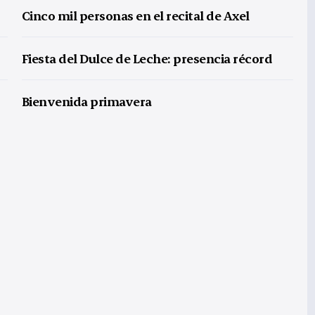
Cinco mil personas en el recital de Axel
Fiesta del Dulce de Leche: presencia récord
Bienvenida primavera