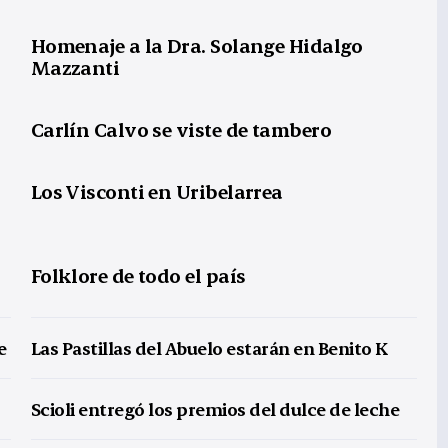
Homenaje a la Dra. Solange Hidalgo
Mazzanti
Carlín Calvo se viste de tambero
Los Visconti en Uribelarrea
Folklore de todo el país
e
Las Pastillas del Abuelo estarán en Benito K
Scioli entregó los premios del dulce de leche