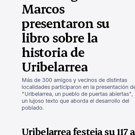
Marcos
presentaron su
libro sobre la
historia de
Uribelarrea
Más de 300 amigos y vecinos de distintas
localidades participaron en la presentación d
"Uribelarrea, un pueblo de puertas abiertas",
un lujoso texto que aborda el desarrollo del
poblado.
Uribelarrea festeja su 117 