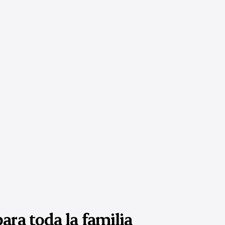
ara toda la familia