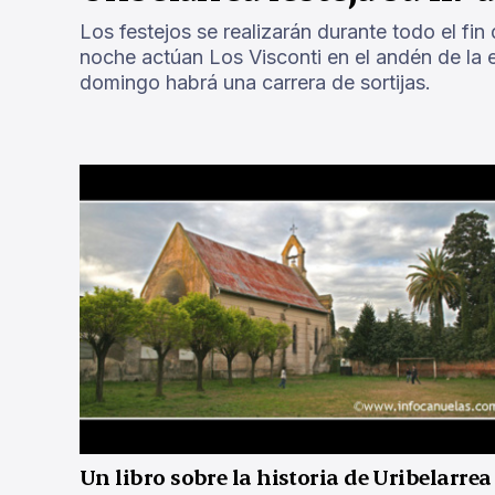
Los festejos se realizarán durante todo el fin
noche actúan Los Visconti en el andén de la es
domingo habrá una carrera de sortijas.
Un libro sobre la historia de Uribelarrea