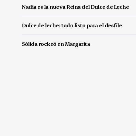
Nadia es la nueva Reina del Dulce de Leche
Dulce de leche: todo listo para el desfile
Sólida rockeó en Margarita