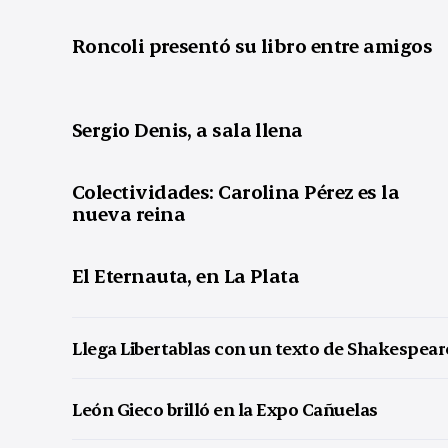
Roncoli presentó su libro entre amigos
Sergio Denis, a sala llena
Colectividades: Carolina Pérez es la
nueva reina
El Eternauta, en La Plata
Llega Libertablas con un texto de Shakespear
León Gieco brilló en la Expo Cañuelas