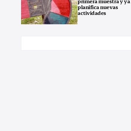
primera muestra y ya
planifica nuevas
actividades