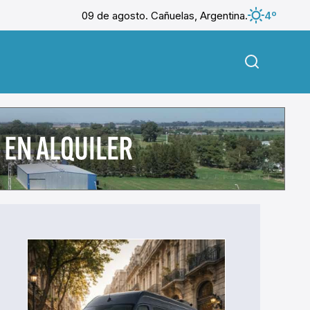
09 de agosto. Cañuelas, Argentina.
4º