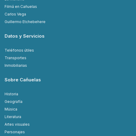
Filmá en Cañuelas
Carlos Vega
Guillermo Etchebehere
Datos y Servicios
Teléfonos útiles
Transportes
Inmobiliarias
Sobre Cañuelas
Historia
Geografía
Música
Literatura
Artes visuales
Personajes