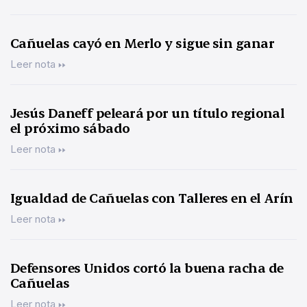
Cañuelas cayó en Merlo y sigue sin ganar
Leer nota
Jesús Daneff peleará por un título regional
el próximo sábado
Leer nota
Igualdad de Cañuelas con Talleres en el Arín
Leer nota
Defensores Unidos cortó la buena racha de
Cañuelas
Leer nota