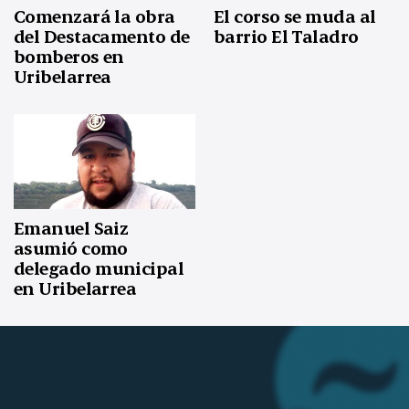
Comenzará la obra
El corso se muda al
del Destacamento de
barrio El Taladro
bomberos en
Uribelarrea
Emanuel Saiz
asumió como
delegado municipal
en Uribelarrea