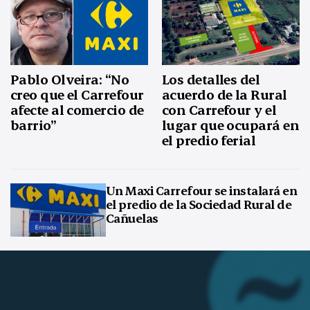
Pablo Olveira: “No
Los detalles del
creo que el Carrefour
acuerdo de la Rural
afecte al comercio de
con Carrefour y el
barrio”
lugar que ocupará en
el predio ferial
Un Maxi Carrefour se instalará en
el predio de la Sociedad Rural de
Cañuelas