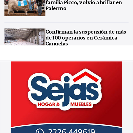
familia Picco, volvió a brillar en
Palermo
Confirman la suspensión de más
de 100 operarios en Cerámica
Cañuelas