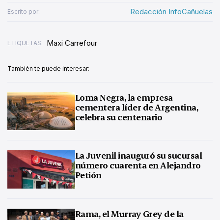
Redacción InfoCañuelas
Escrito por:
Maxi Carrefour
ETIQUETAS:
También te puede interesar:
Loma Negra, la empresa
cementera líder de Argentina,
celebra su centenario
La Juvenil inauguró su sucursal
número cuarenta en Alejandro
Petión
Rama, el Murray Grey de la