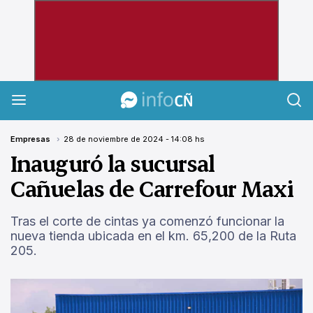
InfoCañuelas
Empresas
28 de noviembre de 2024 - 14:08 hs
Inauguró la sucursal
Cañuelas de Carrefour Maxi
Tras el corte de cintas ya comenzó funcionar la
nueva tienda ubicada en el km. 65,200 de la Ruta
205.