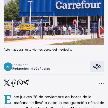
Acto inaugural, este viernes cerca del mediodía.
Escrito por:
0
Redacción InfoCañuelas
E
ste jueves 28 de noviembre en horas de la
mañana se llevó a cabo la inauguración oficial de