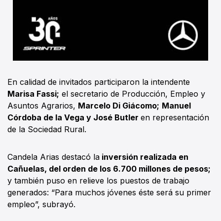
En calidad de invitados participaron la intendente
Marisa Fassi;
el secretario de Producción, Empleo y
Asuntos Agrarios,
Marcelo Di Giácomo;
Manuel
Córdoba de la Vega y José Butler
en representación
de la Sociedad Rural.
Candela Arias destacó la
inversión realizada en
Cañuelas, del orden de los 6.700 millones de pesos;
y también puso en relieve los puestos de trabajo
generados: “Para muchos jóvenes éste será su primer
empleo”, subrayó.