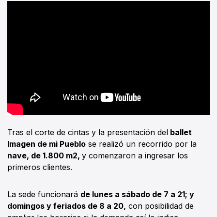
Tras el corte de cintas y la presentación del
ballet
Imagen de mi Pueblo
se realizó un recorrido por la
nave, de 1.800 m2,
y comenzaron a ingresar los
primeros clientes.
La sede funcionará
de lunes a sábado de 7 a 21; y
domingos y feriados de 8 a 20,
con posibilidad de