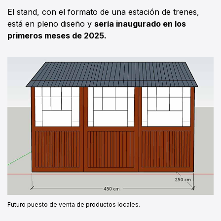
El stand, con el formato de una estación de trenes,
está en pleno diseño y
sería inaugurado en los
primeros meses de 2025.
Futuro puesto de venta de productos locales.