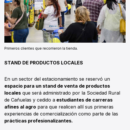
Primeros clientes que recorrieron la tienda.
STAND DE PRODUCTOS LOCALES
En un sector del estacionamiento se reservó un
espacio para un stand de venta de productos
locales
que será administrado por la Sociedad Rural
de Cañuelas y cedido a
estudiantes de carreras
afines al agro
para que realicen allí sus primeras
experiencias de comercialización como parte de las
prácticas profesionalizantes.