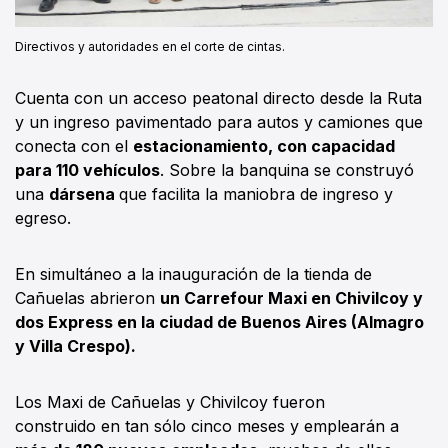
Directivos y autoridades en el corte de cintas.
Cuenta con un acceso peatonal directo desde la Ruta
y un ingreso pavimentado para autos y camiones que
conecta con el
estacionamiento, con capacidad
para 110 vehículos
. Sobre la banquina se construyó
una
dársena
que facilita la maniobra de ingreso y
egreso.
En simultáneo a la inauguración de la tienda de
Cañuelas abrieron
un Carrefour Maxi en Chivilcoy y
dos Express en la ciudad de Buenos Aires (Almagro
y Villa Crespo).
Los Maxi de Cañuelas y Chivilcoy fueron
construido en tan sólo cinco meses y emplearán a