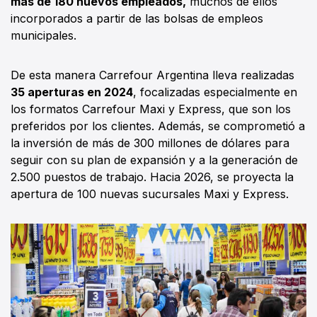
más de 180 nuevos empleados,
muchos de ellos
incorporados a partir de las bolsas de empleos
municipales.
De esta manera Carrefour Argentina lleva realizadas
35 aperturas en 2024
, focalizadas especialmente en
los formatos Carrefour Maxi y Express, que son los
preferidos por los clientes. Además, se comprometió a
la inversión de más de 300 millones de dólares para
seguir con su plan de expansión y a la generación de
2.500 puestos de trabajo. Hacia 2026, se proyecta la
apertura de 100 nuevas sucursales Maxi y Express.