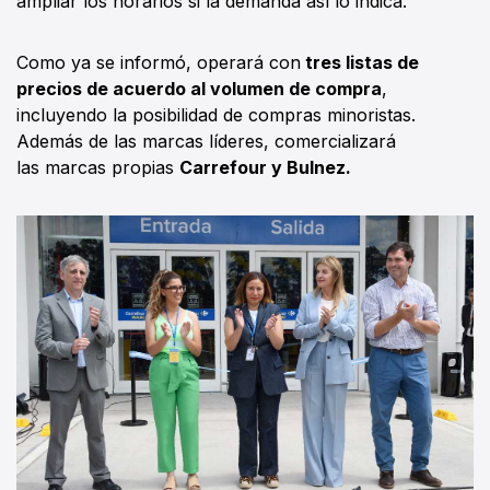
ampliar los horarios si la demanda así lo indica.
Como ya se informó, operará con
tres listas de
precios de acuerdo al volumen de compra
,
incluyendo la posibilidad de compras minoristas.
Además de las marcas líderes, comercializará
las marcas propias
Carrefour y Bulnez.