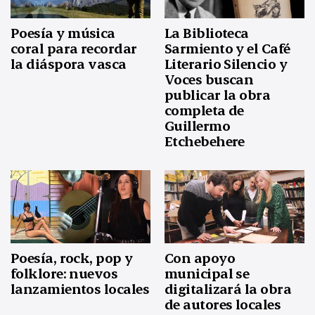
Poesía y música
La Biblioteca
coral para recordar
Sarmiento y el Café
la diáspora vasca
Literario Silencio y
Voces buscan
publicar la obra
completa de
Guillermo
Etchebehere
Poesía, rock, pop y
Con apoyo
folklore: nuevos
municipal se
lanzamientos locales
digitalizará la obra
de autores locales