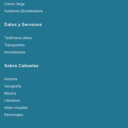
Carlos Vega
Guillermo Etchebehere
Datos y Servicios
Teléfonos útiles
Transportes
Inmobiliarias
Sobre Cañuelas
Historia
Geografía
Música
Literatura
Artes visuales
Personajes