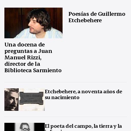
Poesías de Guillermo
Etchebehere
Una docena de
preguntas a Juan
Manuel Rizzi,
director de la
Biblioteca Sarmiento
Etchebehere, a noventa años de
su nacimiento
El poeta del campo, la tierra y la