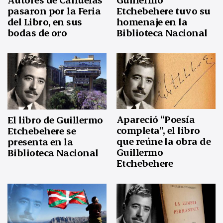
pasaron por la Feria
Etchebehere tuvo su
del Libro, en sus
homenaje en la
bodas de oro
Biblioteca Nacional
Apareció “Poesía
El libro de Guillermo
completa”, el libro
Etchebehere se
que reúne la obra de
presenta en la
Guillermo
Biblioteca Nacional
Etchebehere