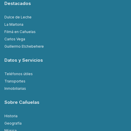
Destacados
Dulce de Leche
La Martona
Filmá en Cañuelas
Carlos Vega
Guillermo Etchebehere
Datos y Servicios
Teléfonos útiles
Transportes
Inmobiliarias
Sobre Cañuelas
Historia
Geografía
Música