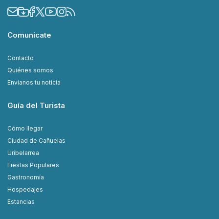
Comunicate
Contacto
Quiénes somos
Envianos tu noticia
Guía del Turista
Cómo llegar
Ciudad de Cañuelas
Uribelarrea
Fiestas Populares
Gastronomía
Hospedajes
Estancias