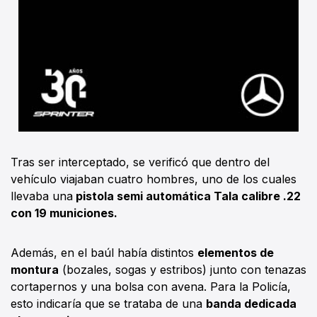
Tras ser interceptado, se verificó que dentro del
vehículo viajaban cuatro hombres, uno de los cuales
llevaba una
pistola semi automática Tala calibre .22
con 19 municiones.
Además, en el baúl había distintos
elementos de
montura
(bozales, sogas y estribos) junto con tenazas
cortapernos y una bolsa con avena. Para la Policía,
esto indicaría que se trataba de una
banda dedicada