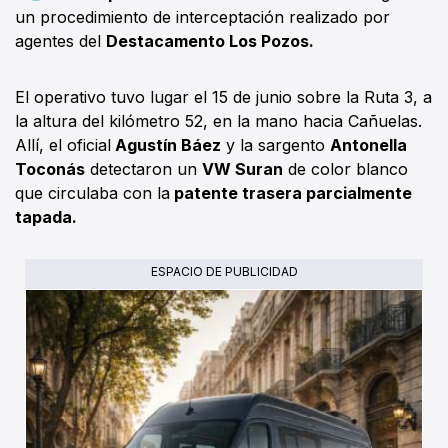
un procedimiento de interceptación realizado por
agentes del
Destacamento Los Pozos.
El operativo tuvo lugar el 15 de junio sobre la Ruta 3, a
la altura del kilómetro 52, en la mano hacia Cañuelas.
Allí, el oficial
Agustín Báez
y la sargento
Antonella
Toconás
detectaron un
VW Suran
de color blanco
que circulaba con la
patente trasera parcialmente
tapada.
ESPACIO DE PUBLICIDAD