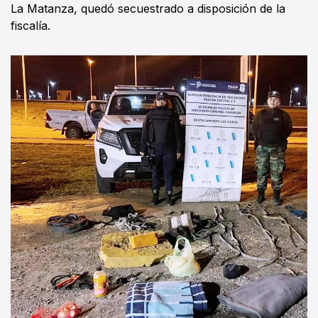
La Matanza, quedó secuestrado a disposición de la
fiscalía.