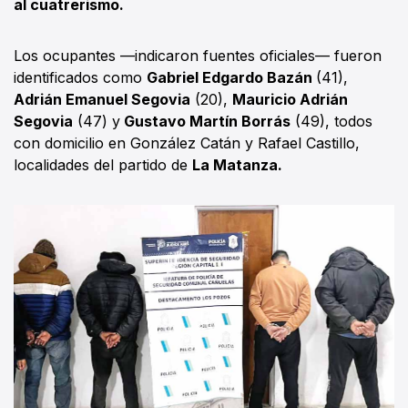
al cuatrerismo.
Los ocupantes —indicaron fuentes oficiales— fueron
identificados como
Gabriel Edgardo Bazán
(41),
Adrián Emanuel Segovia
(20),
Mauricio Adrián
Segovia
(47) y
Gustavo Martín Borrás
(49), todos
con domicilio en González Catán y Rafael Castillo,
localidades del partido de
La Matanza.