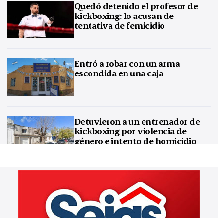
Quedó detenido el profesor de
kickboxing: lo acusan de
tentativa de femicidio
Entró a robar con un arma
escondida en una caja
Detuvieron a un entrenador de
kickboxing por violencia de
género e intento de homicidio