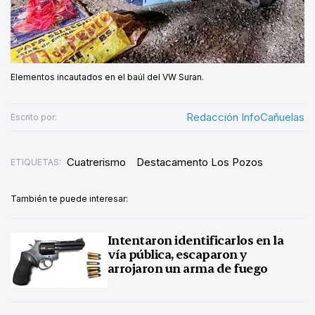
Elementos incautados en el baúl del VW Suran.
Redacción InfoCañuelas
Escrito por:
Cuatrerismo
Destacamento Los Pozos
ETIQUETAS:
También te puede interesar:
Intentaron identificarlos en la
vía pública, escaparon y
arrojaron un arma de fuego