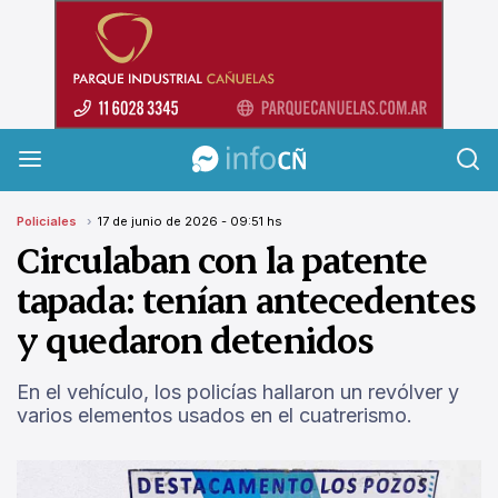
InfoCañuelas
Policiales
17 de junio de 2026 - 09:51 hs
Circulaban con la patente
tapada: tenían antecedentes
y quedaron detenidos
En el vehículo, los policías hallaron un revólver y
varios elementos usados en el cuatrerismo.