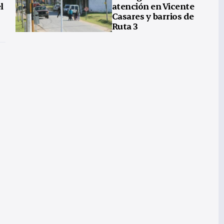
l
atención en Vicente
Casares y barrios de
Ruta 3