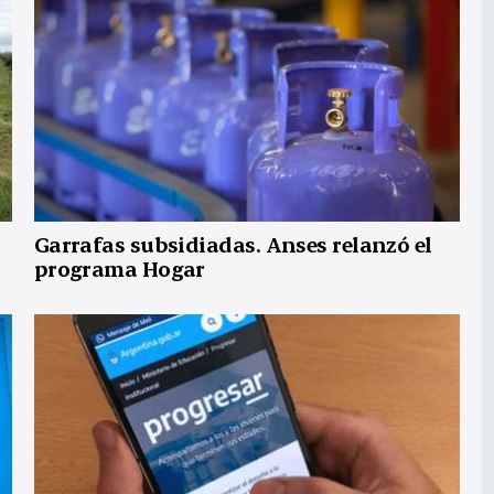
Garrafas subsidiadas. Anses relanzó el
programa Hogar