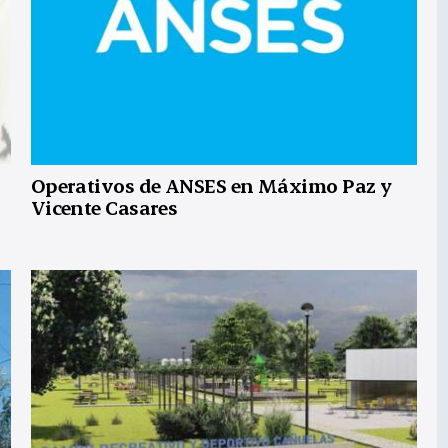
Operativos de ANSES en Máximo Paz y
Vicente Casares