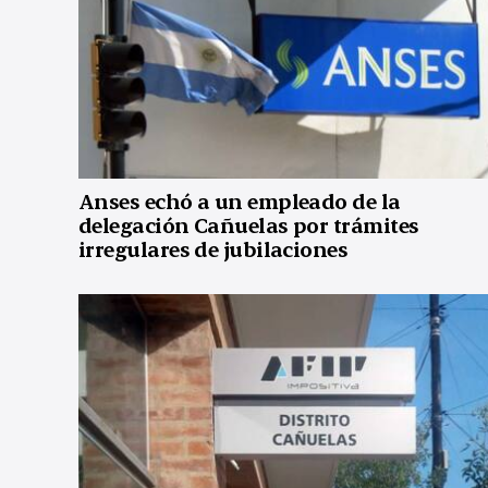
Anses echó a un empleado de la
delegación Cañuelas por trámites
irregulares de jubilaciones