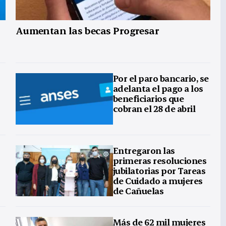
Aumentan las becas Progresar
Por el paro bancario, se
adelanta el pago a los
beneficiarios que
cobran el 28 de abril
Entregaron las
primeras resoluciones
jubilatorias por Tareas
de Cuidado a mujeres
de Cañuelas
Más de 62 mil mujeres