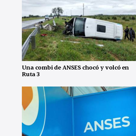
Una combi de ANSES chocó y volcó en
Ruta 3