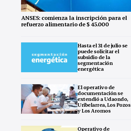
ANSES: comienza la inscripción para el
refuerzo alimentario de $ 45.000
Hasta el 31 de julio se
puede solicitar el
subsidio de la
segmentación
energética
El operativo de
documentación se
extendió a Udaondo,
Uribelarrea, Los Pozos
y Los Aromos
Operativo de