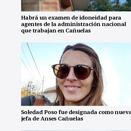
Habrá un examen de idoneidad para
agentes de la administración nacional
que trabajan en Cañuelas
Soledad Poso fue designada como nuev
jefa de Anses Cañuelas