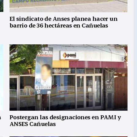
El sindicato de Anses planea hacer un
barrio de 36 hectáreas en Cañuelas
a
Postergan las designaciones en PAMI y
ANSES Cañuelas