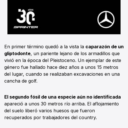
En primer término quedó a la vista la
caparazón de un
gliptodonte
, un pariente lejano de los armadillos que
vivió en la época del Pleistoceno. Un ejemplar de este
género fue hallado hace diez años a unos 15 metros
del lugar, cuando se realizaban excavaciones en una
cancha de golf.
El segundo fósil de una especie aún no identificada
apareció a unos 30 metros río arriba. El aflojamiento
del suelo liberó varios huesos que fueron
recuperados por trabajadores del country.