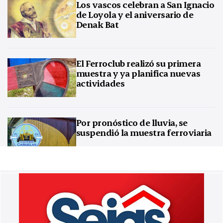
Los vascos celebran a San Ignacio
de Loyola y el aniversario de
Denak Bat
El Ferroclub realizó su primera
muestra y ya planifica nuevas
actividades
Por pronóstico de lluvia, se
suspendió la muestra ferroviaria