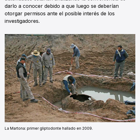
darlo a conocer debido a que luego se deberían
otorgar permisos ante el posible interés de los
investigadores.
La Martona: primer gliptodonte hallado en 2009.