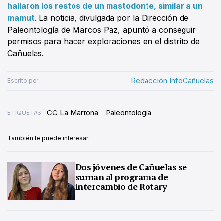
hallaron los restos de un mastodonte, similar a un
mamut
. La noticia, divulgada por la Dirección de
Paleontología de Marcos Paz, apuntó a conseguir
permisos para hacer exploraciones en el distrito de
Cañuelas.
Redacción InfoCañuelas
Escrito por:
CC La Martona
Paleontología
ETIQUETAS:
También te puede interesar:
Dos jóvenes de Cañuelas se
suman al programa de
intercambio de Rotary