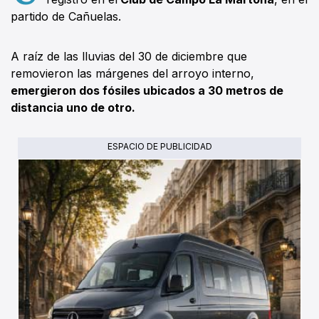
partido de Cañuelas.
A raíz de las lluvias del 30 de diciembre que
removieron las márgenes del arroyo interno,
emergieron dos fósiles ubicados a 30 metros de
distancia uno de otro.
ESPACIO DE PUBLICIDAD