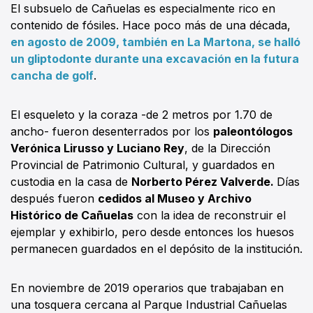
El subsuelo de Cañuelas es especialmente rico en
contenido de fósiles. Hace poco más de una década,
en agosto de 2009, también en La Martona, se halló
un gliptodonte durante una excavación en la futura
cancha de golf
.
El esqueleto y la coraza -de 2 metros por 1.70 de
ancho- fueron desenterrados por los
paleontólogos
Verónica Lirusso y Luciano Rey
, de la Dirección
Provincial de Patrimonio Cultural, y guardados en
custodia en la casa de
Norberto Pérez Valverde.
Días
después fueron
cedidos al Museo y Archivo
Histórico de Cañuelas
con la idea de reconstruir el
ejemplar y exhibirlo, pero desde entonces los huesos
permanecen guardados en el depósito de la institución.
En noviembre de 2019 operarios que trabajaban en
una tosquera cercana al Parque Industrial Cañuelas