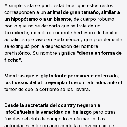
A simple vista se pudo establecer que estos restos
corresponden a un
animal de gran tamaño, similar a
un hipopótamo o a un bisonte
, de cuerpo robusto,
por lo que no se descarta que se trate de un
toxodonte
, mamífero rumiante herbívoro de hábitos
acuáticos que vivió en Sudamérica y que posiblemente
se extinguió por la depredación del hombre
prehistórico. Su nombre significa
“diente en forma de
flecha”.
Mientras que el gliptodonte permanece enterrado,
los huesos del otro ejemplar fueron retirados
ante el
temor de que la corriente se los llevara.
Desde la secretaría del country negaron a
InfoCañuelas la veracidad del hallazgo
pero otras
fuentes del club de campo lo confirmaron. Las
autoridades estarían analizando la conveniencia de