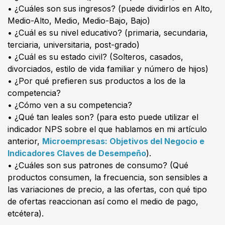
• ¿Cuáles son sus ingresos? (puede dividirlos en Alto,
Medio-Alto, Medio, Medio-Bajo, Bajo)
• ¿Cuál es su nivel educativo? (primaria, secundaria,
terciaria, universitaria, post-grado)
• ¿Cuál es su estado civil? (Solteros, casados,
divorciados, estilo de vida familiar y número de hijos)
• ¿Por qué prefieren sus productos a los de la
competencia?
• ¿Cómo ven a su competencia?
• ¿Qué tan leales son? (para esto puede utilizar el
indicador NPS sobre el que hablamos en mi artículo
anterior,
Microempresas: Objetivos del Negocio e
Indicadores Claves de Desempeño
).
• ¿Cuáles son sus patrones de consumo? (Qué
productos consumen, la frecuencia, son sensibles a
las variaciones de precio, a las ofertas, con qué tipo
de ofertas reaccionan así como el medio de pago,
etcétera).