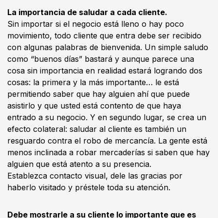
La importancia de saludar a cada cliente.
Sin importar si el negocio está lleno o hay poco
movimiento, todo cliente que entra debe ser recibido
con algunas palabras de bienvenida. Un simple saludo
como “buenos días” bastará y aunque parece una
cosa sin importancia en realidad estará logrando dos
cosas: la primera y la más importante… le está
permitiendo saber que hay alguien ahí que puede
asistirlo y que usted está contento de que haya
entrado a su negocio. Y en segundo lugar, se crea un
efecto colateral: saludar al cliente es también un
resguardo contra el robo de mercancía. La gente está
menos inclinada a robar mercaderías si saben que hay
alguien que está atento a su presencia.
Establezca contacto visual, dele las gracias por
haberlo visitado y préstele toda su atención.
Debe mostrarle a su cliente lo importante que es