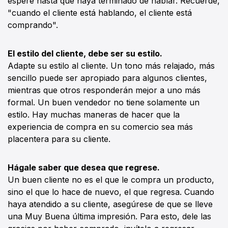
espere hasta que haya terminado de hablar. Recuerde,
"cuando el cliente está hablando, el cliente está
comprando".
El estilo del cliente, debe ser su estilo.
Adapte su estilo al cliente. Un tono más relajado, más
sencillo puede ser apropiado para algunos clientes,
mientras que otros responderán mejor a uno más
formal. Un buen vendedor no tiene solamente un
estilo. Hay muchas maneras de hacer que la
experiencia de compra en su comercio sea más
placentera para su cliente.
Hágale saber que desea que regrese.
Un buen cliente no es el que le compra un producto,
sino el que lo hace de nuevo, el que regresa. Cuando
haya atendido a su cliente, asegúrese de que se lleve
una Muy Buena última impresión. Para esto, dele las