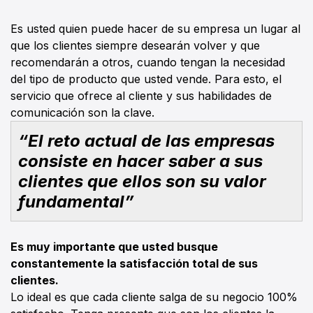
Es usted quien puede hacer de su empresa un lugar al
que los clientes siempre desearán volver y que
recomendarán a otros, cuando tengan la necesidad
del tipo de producto que usted vende. Para esto, el
servicio que ofrece al cliente y sus habilidades de
comunicación son la clave.
“El reto actual de las empresas
consiste en hacer saber a sus
clientes que ellos son su valor
fundamental”
Es muy importante que usted busque
constantemente la satisfacción total de sus
clientes.
Lo ideal es que cada cliente salga de su negocio 100%