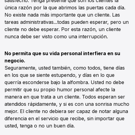
satisfecho. Tenga presente que son los clientes la
única razón por la que abrimos las puertas cada día.
No existe nada más importante que un cliente. Las
tareas administrativas...todas pueden esperar, pero un
cliente no debe esperar. Por esta razón, un cliente
nunca debe ser visto como una interrupción.
No permita que su vida personal interfiera en su
negocio.
Seguramente, usted también, como todos, tiene días
en los que se siente estupendo, y días en lo que
querría esconderse bajo la alfombra. Usted no debe
permitir que su propio humor personal afecte la
manera en que trata a un cliente. Todos esperan ser
atendidos rápidamente, y si es con una sonrisa mucho
mejor. El cliente no debiera ser capaz de notar alguna
diferencia en el servicio que recibe, sin importar que
usted, tenga o no un buen día.