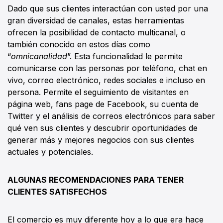
Dado que sus clientes interactúan con usted por una
gran diversidad de canales, estas herramientas
ofrecen la posibilidad de contacto multicanal, o
también conocido en estos días como
“
omnicanalidad
”. Esta funcionalidad le permite
comunicarse con las personas por teléfono, chat en
vivo, correo electrónico, redes sociales e incluso en
persona. Permite el seguimiento de visitantes en
página web, fans page de Facebook, su cuenta de
Twitter y el análisis de correos electrónicos para saber
qué ven sus clientes y descubrir oportunidades de
generar más y mejores negocios con sus clientes
actuales y potenciales.
ALGUNAS RECOMENDACIONES PARA TENER
CLIENTES SATISFECHOS
El comercio es muy diferente hoy a lo que era hace