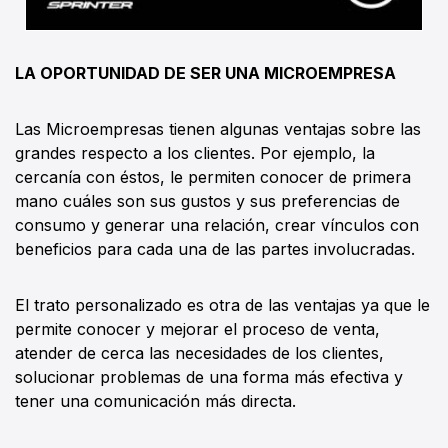
LA OPORTUNIDAD DE SER UNA MICROEMPRESA
Las Microempresas tienen algunas ventajas sobre las
grandes respecto a los clientes. Por ejemplo, la
cercanía con éstos, le permiten conocer de primera
mano cuáles son sus gustos y sus preferencias de
consumo y generar una relación, crear vínculos con
beneficios para cada una de las partes involucradas.
El trato personalizado es otra de las ventajas ya que le
permite conocer y mejorar el proceso de venta,
atender de cerca las necesidades de los clientes,
solucionar problemas de una forma más efectiva y
tener una comunicación más directa.