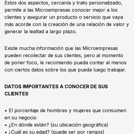
Estos dos aspectos, cercanía y trato personalizado,
permite a las Microempresas conocer mejor a los
clientes y asegurar un producto o servicio que vaya
más acorde con la creación de una relación de valor y
generar la lealtad a largo plazo.
Existe mucha información que las Microempresas
pueden recolectar de sus clientes, pero al momento
de poner foco, le recomiendo pueda contar al menos
con ciertos datos sobre los que pueda luego trabajar.
DATOS IMPORTANTES A CONOCER DE SUS
CLIENTES
• El porcentaje de hombres y mujeres que consumen
en su negocio
• ¿En dónde están? (su ubicación geográfica)
• ¿Cuál es su edad? (puede ser por rangos)