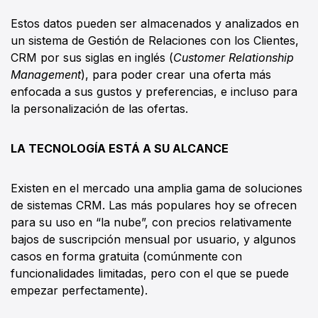
Estos datos pueden ser almacenados y analizados en
un sistema de Gestión de Relaciones con los Clientes,
CRM por sus siglas en inglés (
Customer Relationship
Management
), para poder crear una oferta más
enfocada a sus gustos y preferencias, e incluso para
la personalización de las ofertas.
LA TECNOLOGÍA ESTÁ A SU ALCANCE
Existen en el mercado una amplia gama de soluciones
de sistemas CRM. Las más populares hoy se ofrecen
para su uso en “la nube”, con precios relativamente
bajos de suscripción mensual por usuario, y algunos
casos en forma gratuita (comúnmente con
funcionalidades limitadas, pero con el que se puede
empezar perfectamente).