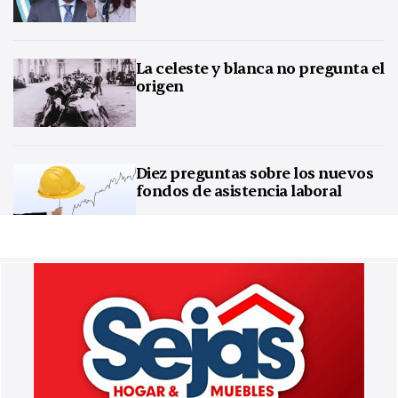
La celeste y blanca no pregunta el
origen
Diez preguntas sobre los nuevos
fondos de asistencia laboral