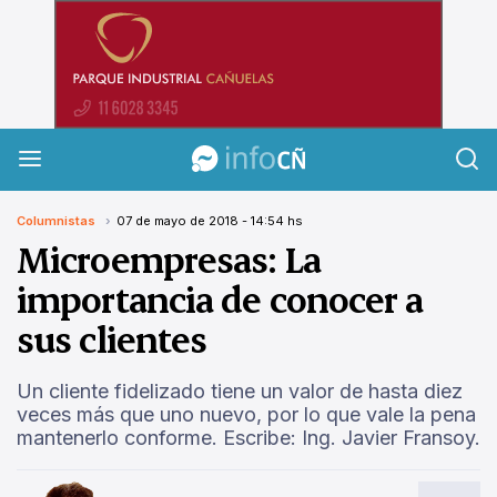
InfoCañuelas
Columnistas
07 de mayo de 2018 - 14:54 hs
Microempresas: La
importancia de conocer a
sus clientes
Un cliente fidelizado tiene un valor de hasta diez
veces más que uno nuevo, por lo que vale la pena
mantenerlo conforme. Escribe: Ing. Javier Fransoy.