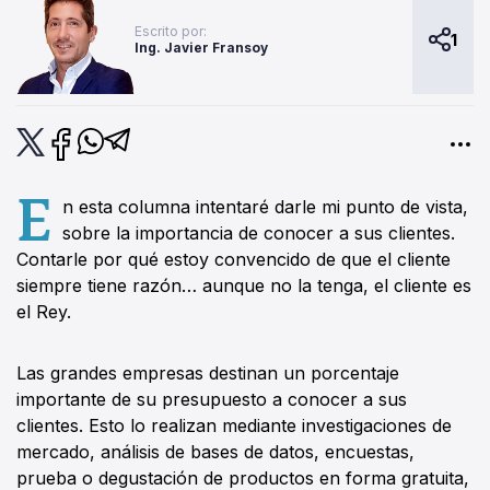
Escrito por:
1
Ing. Javier Fransoy
E
n esta columna intentaré darle mi punto de vista,
sobre la importancia de conocer a sus clientes.
Contarle por qué estoy convencido de que el cliente
siempre tiene razón… aunque no la tenga, el cliente es
el Rey.
Las grandes empresas destinan un porcentaje
importante de su presupuesto a conocer a sus
clientes. Esto lo realizan mediante investigaciones de
mercado, análisis de bases de datos, encuestas,
prueba o degustación de productos en forma gratuita,