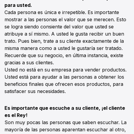
para usted.
Cada persona es única e irrepetible. Es importante
mostrar a las personas el valor que se merecen. Esto
se logra siendo consiente del valor que usted se
atribuye a sí mismo. A usted le gusta recibir un buen
trato. Pues bien, trate a su cliente exactamente de la
misma manera como a usted le gustaría ser tratado.
Recuerde que su negocio, en última instancia, existe
gracias a sus clientes.
Usted no está en su empresa para vender productos.
Usted está para ayudar a las personas a obtener los
beneficios finales que ofrecen esos productos, para
satisfacer sus necesidades.
Es importante que escuche a su cliente, ¡el cliente
es el Rey!
Son muy pocas las personas que saben escuchar. La
mayoría de las personas aparentan escuchar al otro,