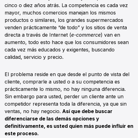
cinco o diez años atrás. La competencia es cada vez
mayor, muchos comercios manejan los mismos
productos o similares, los grandes supermercados
venden prácticamente “de todo” y los sitios de venta
directa a través de Internet (
e-commerce
) van en
aumento, todo esto hace que los consumidores sean
cada vez más educados y exigentes, buscando
calidad, servicio y precio.
El problema reside en que desde el punto de vista del
cliente, comprarle a usted o a su competencia es
prácticamente lo mismo, no hay ninguna diferencia.
Sin embargo para usted, perder un cliente ante un
competidor representa toda la diferencia, ya que sin
ventas, no hay negocio.
Así que debe buscar
diferenciarse de las demás opciones y
definitivamente, es usted quien más puede influir en
este proceso.