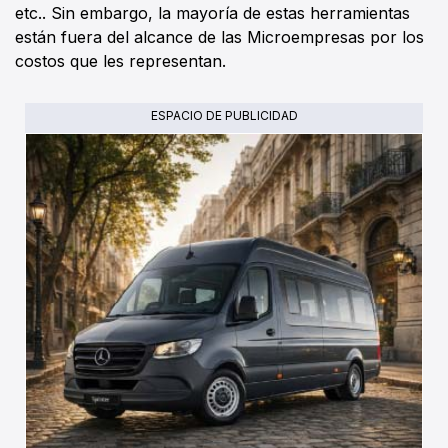
etc.. Sin embargo, la mayoría de estas herramientas
están fuera del alcance de las Microempresas por los
costos que les representan.
ESPACIO DE PUBLICIDAD