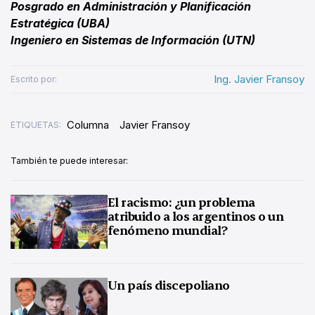
Posgrado en Administración y Planificación
Estratégica (UBA)
Ingeniero en Sistemas de Información (UTN)
Ing. Javier Fransoy
Escrito por:
Columna
Javier Fransoy
ETIQUETAS:
También te puede interesar:
El racismo: ¿un problema
atribuido a los argentinos o un
fenómeno mundial?
Un país discepoliano