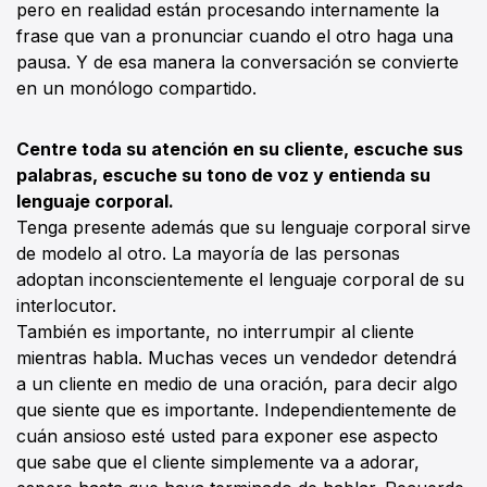
pero en realidad están procesando internamente la
frase que van a pronunciar cuando el otro haga una
pausa. Y de esa manera la conversación se convierte
en un monólogo compartido.
Centre toda su atención en su cliente, escuche sus
palabras, escuche su tono de voz y entienda su
lenguaje corporal.
Tenga presente además que su lenguaje corporal sirve
de modelo al otro. La mayoría de las personas
adoptan inconscientemente el lenguaje corporal de su
interlocutor.
También es importante, no interrumpir al cliente
mientras habla. Muchas veces un vendedor detendrá
a un cliente en medio de una oración, para decir algo
que siente que es importante. Independientemente de
cuán ansioso esté usted para exponer ese aspecto
que sabe que el cliente simplemente va a adorar,