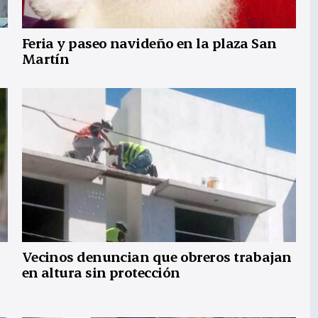
Feria y paseo navideño en la plaza San
Martín
Vecinos denuncian que obreros trabajan
en altura sin protección