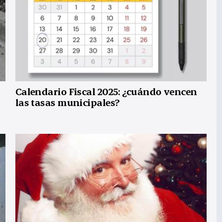
Calendario Fiscal 2025: ¿cuándo vencen
las tasas municipales?