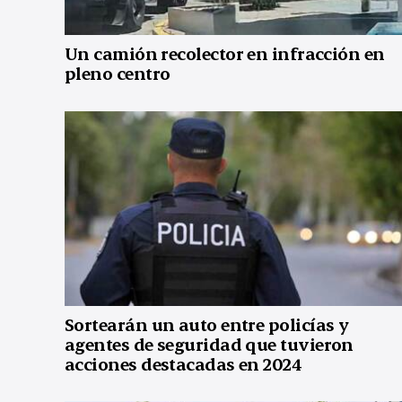
Un camión recolector en infracción en
pleno centro
Sortearán un auto entre policías y
agentes de seguridad que tuvieron
acciones destacadas en 2024