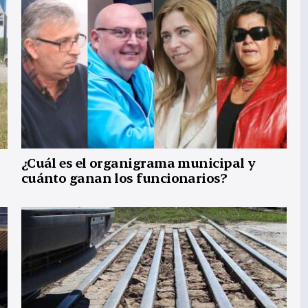
¿Cuál es el organigrama municipal y
cuánto ganan los funcionarios?