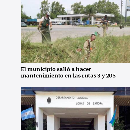
El municipio salió a hacer
mantenimiento en las rutas 3 y 205