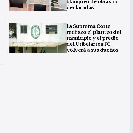
blanqueo de obras no
declaradas
La Suprema Corte
rechazó el planteo del
municipio y el predio
del Uribelarrea FC
volverá a sus dueños