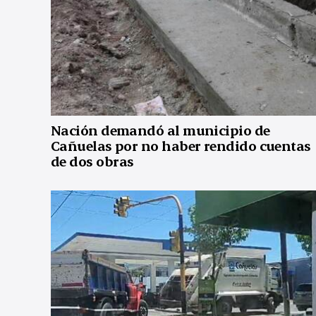
Nación demandó al municipio de
Cañuelas por no haber rendido cuentas
de dos obras