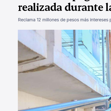
realizada durante 
Reclama 12 millones de pesos más intereses 