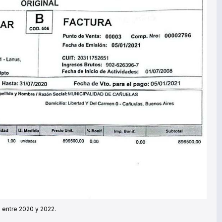
a entre 2020 y 2022.