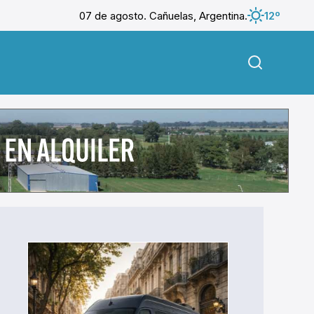
07 de agosto. Cañuelas, Argentina.
12º