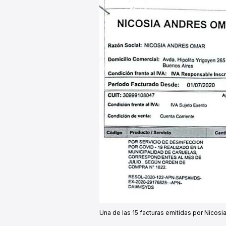
Una de las 15 facturas emitidas por Nicosi