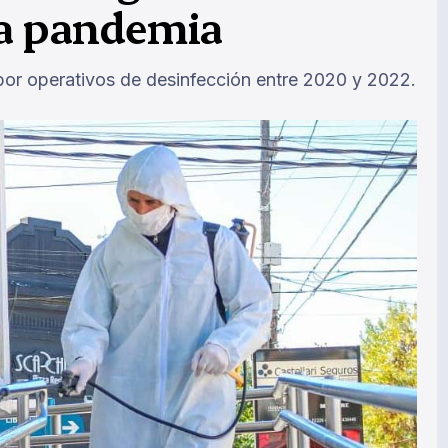
la pandemia
por operativos de desinfección entre 2020 y 2022.