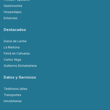
Gastronomía
Hospedajes
Estancias
Destacados
Dulce de Leche
La Martona
Filmá en Cañuelas
Carlos Vega
Guillermo Etchebehere
Datos y Servicios
Teléfonos útiles
Transportes
Inmobiliarias