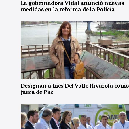
La gobernadora Vidal anunció nuevas
medidas en la reforma de la Policía
Designan a Inés Del Valle Rivarola como
jueza de Paz