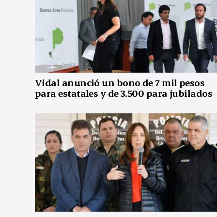
Vidal anunció un bono de 7 mil pesos
para estatales y de 3.500 para jubilados