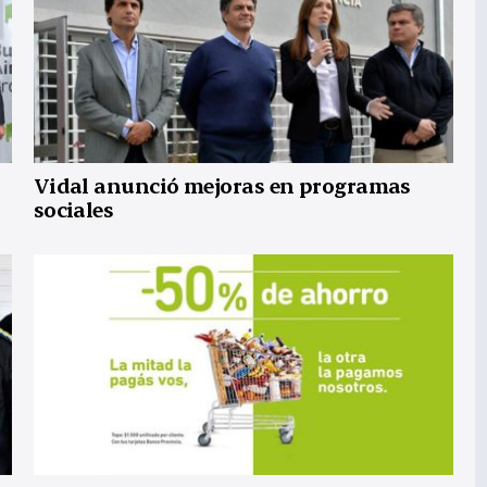
Vidal anunció mejoras en programas
sociales