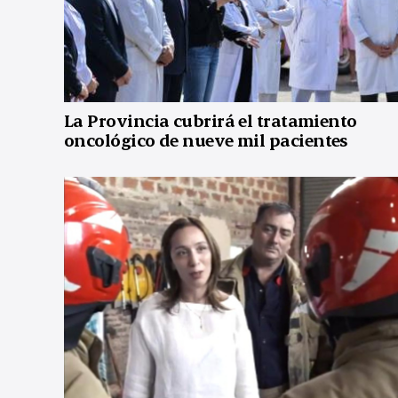
La Provincia cubrirá el tratamiento
oncológico de nueve mil pacientes