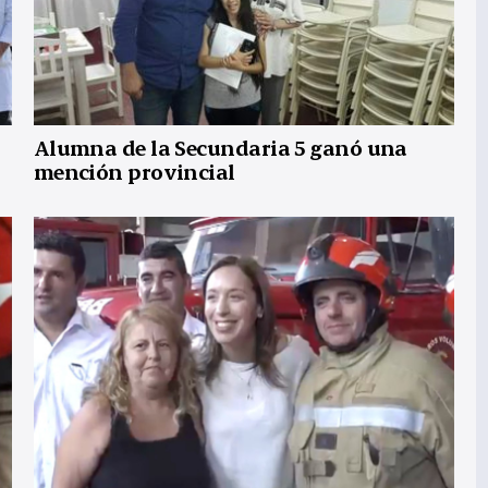
Alumna de la Secundaria 5 ganó una
mención provincial