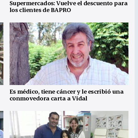
Supermercados: Vuelve el descuento para
los clientes de BAPRO
Es médico, tiene cáncer y le escribió una
conmovedora carta a Vidal