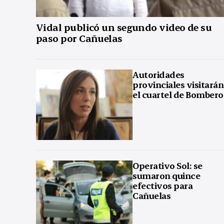
Vidal publicó un segundo video de su
paso por Cañuelas
Autoridades
provinciales visitarán
el cuartel de Bombero
Operativo Sol: se
sumaron quince
efectivos para
Cañuelas